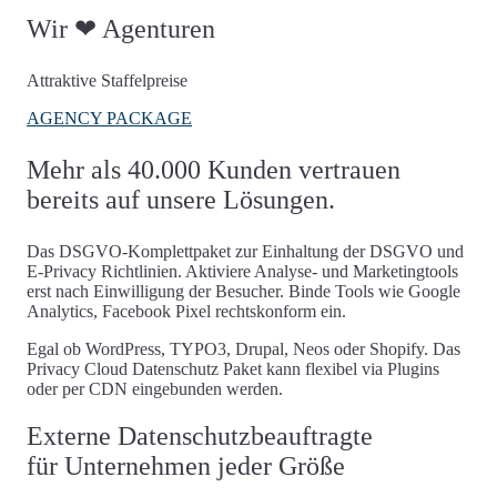
Wir ❤ Agenturen
Attraktive Staffelpreise
AGENCY PACKAGE
Mehr als 40.000 Kunden vertrauen
bereits auf unsere Lösungen.
Das DSGVO-Komplettpaket zur Einhaltung der DSGVO und
E-Privacy Richtlinien. Aktiviere Analyse- und Marketingtools
erst nach Einwilligung der Besucher. Binde Tools wie Google
Analytics, Facebook Pixel rechtskonform ein.
Egal ob WordPress, TYPO3, Drupal, Neos oder Shopify. Das
Privacy Cloud Datenschutz Paket kann flexibel via Plugins
oder per CDN eingebunden werden.
Externe Datenschutzbeauftragte
für Unternehmen jeder Größe