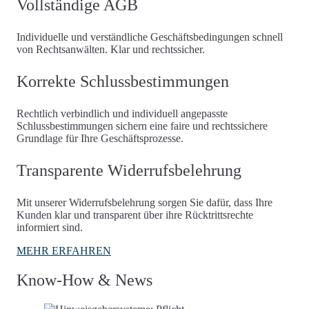
Vollständige AGB
Individuelle und verständliche Geschäftsbedingungen schnell
von Rechtsanwälten. Klar und rechtssicher.
Korrekte Schlussbestimmungen
Rechtlich verbindlich und individuell angepasste
Schlussbestimmungen sichern eine faire und rechtssichere
Grundlage für Ihre Geschäftsprozesse.
Transparente Widerrufsbelehrung
Mit unserer Widerrufsbelehrung sorgen Sie dafür, dass Ihre
Kunden klar und transparent über ihre Rücktrittsrechte
informiert sind.
MEHR ERFAHREN
Know-How & News