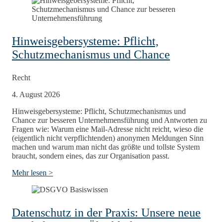
Hinweisgebersysteme: Pflicht,
Schutzmechanismus und Chance
Recht
4. August 2026
Hinweisgebersysteme: Pflicht, Schutzmechanismus und
Chance zur besseren Unternehmensführung und Antworten zu
Fragen wie: Warum eine Mail-Adresse nicht reicht, wieso die
(eigentlich nicht verpflichtenden) anonymen Meldungen Sinn
machen und warum man nicht das größte und tollste System
braucht, sondern eines, das zur Organisation passt.
Mehr lesen >
Datenschutz in der Praxis: Unsere neue