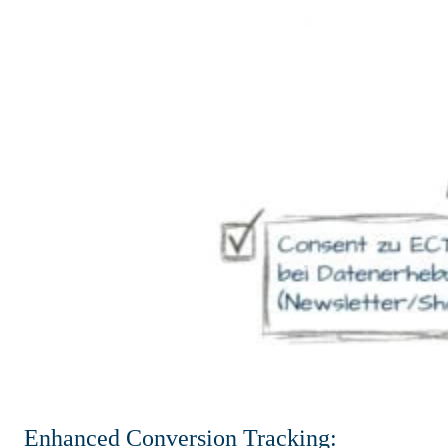
Enhanced Conversion Tracking: