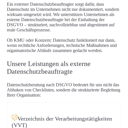
Ein externer Datenschutzbeauftragter sorgt dafür, dass
Datenschutz im Unternehmen
nicht nur dokumentiert, sondern
wirksam umgesetzt
wird.
Wir unterstützen Unternehmen
als
externe Datenschutzbeauftragte bei der Einhaltung der
DSGVO – strukturiert, nachvollziehbar und abgestimmt auf
reale Geschäftsprozesse.
Ob KMU oder Konzern: Datenschutz funktioniert nur dann,
wenn rechtliche Anforderungen, technische Maßnahmen und
organisatorische Abläufe zusammen gedacht werden.
Unsere Leistungen als externe
Datenschutzbeauftragte
Datenschutzberatung nach DSGVO bedeutet für uns nicht das
Abhaken von Checklisten, sondern die strukturierte Begleitung
Ihrer Organisation:
Verzeichnis der Verarbeitungstätigkeiten
(VVT)