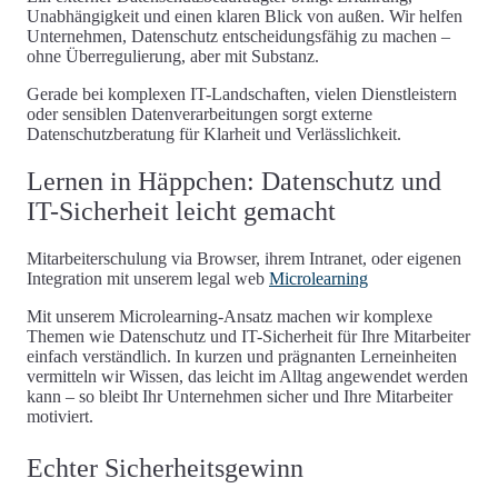
Unabhängigkeit und einen klaren Blick von außen. Wir helfen
Unternehmen, Datenschutz entscheidungsfähig zu machen –
ohne Überregulierung, aber mit Substanz.
Gerade bei komplexen IT-Landschaften, vielen Dienstleistern
oder sensiblen Datenverarbeitungen sorgt externe
Datenschutzberatung für Klarheit und Verlässlichkeit.
Lernen in Häppchen: Datenschutz und
IT-Sicherheit leicht gemacht
Mitarbeiterschulung via Browser, ihrem Intranet, oder eigenen
Integration mit unserem legal web
Microlearning
Mit unserem Microlearning-Ansatz machen wir komplexe
Themen wie
Datenschutz und IT-Sicherheit für Ihre Mitarbeiter
einfach verständlich. In kurzen und prägnanten Lerneinheiten
vermitteln wir Wissen, das leicht im Alltag angewendet werden
kann – so bleibt Ihr Unternehmen sicher und Ihre Mitarbeiter
motiviert.
Echter Sicherheitsgewinn