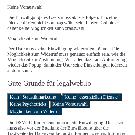
Keine Vorauswahl
Die Einwilligung des Users muss aktiv erfolgen. Einzelne
Dienste dürfen nicht vorausgewählt sein. Unser Tool bietet
daher
keine Möglichkeit zur Vorauswahl
.
Möglichkeit zum Widerruf
Der User muss seine Einwilligung widerrufen können. Die
Möglichkeit zum Widerruf muss genauso einfach sein, wie die
Möglichkeit zur Zustimmung. Wir laden dazu auf Anforderung
wieder das Popup, damit der User seine
Einstellungen jederzeit
ändern
kann.
Gute Gründe für legalweb.io
Kein “Statistikmarketing”
Keine “essenziellen Dienste”
Keine Psychotricks
Keine Vorauswahl
Möglichkeit zum Widerruf
Die DSVGO fordert eine informierte Einwilligung. Der User
muss also vor der Erteilung der Einwilligung über die
Tragweite der Datenverarbeitung informiert werden. Informiert