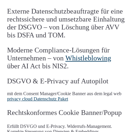
Externe Datenschutzbeauftragte
für eine
rechtssichere und umsetzbare Einhaltung
der DSGVO – von Löschung über AVV
bis DSFA und TOM.
Moderne
Compliance
-Lösungen für
Unternehmen – von
Whistleblowing
über AI Act bis NIS2.
DSGVO & E-Privacy auf Autopilot
mit dem Consent Manager/Cookie Banner aus dem legal web
privacy cloud Datenschutz Paket
Rechtskonformes Cookie Banner/Popup
Erfüllt DSVGO und E-Privacy. Widerrufs-Management.
Korrekte Steuerung von Diensten & Embeddings.