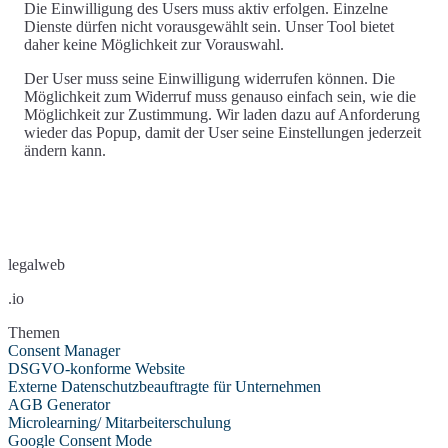
Die Einwilligung des Users muss aktiv erfolgen. Einzelne
Dienste dürfen nicht vorausgewählt sein. Unser Tool bietet
daher
keine Möglichkeit zur Vorauswahl
.
Der User muss seine Einwilligung widerrufen können. Die
Möglichkeit zum Widerruf muss genauso einfach sein, wie die
Möglichkeit zur Zustimmung. Wir laden dazu auf Anforderung
wieder das Popup, damit der User seine
Einstellungen jederzeit
ändern
kann.
legalweb
.io
Themen
Consent Manager
DSGVO-konforme Website
Externe Datenschutzbeauftragte für Unternehmen
AGB Generator
Microlearning/ Mitarbeiterschulung
Google Consent Mode