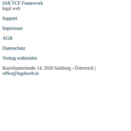
IAB TCF Framework
legal web
Support
Impressum
AGB
Datenschutz
Vertrag widerrufen
Bayerhamerstraße 14, 5020 Salzburg - Österreich |
office@legalweb.io