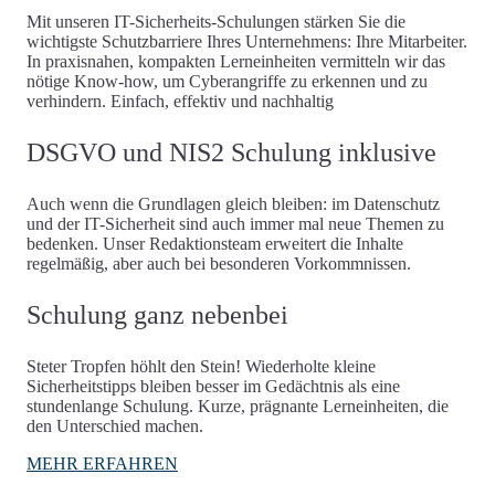
Mit unseren IT-Sicherheits-Schulungen stärken Sie die
wichtigste Schutzbarriere Ihres Unternehmens: Ihre Mitarbeiter.
In praxisnahen, kompakten Lerneinheiten vermitteln wir das
nötige Know-how, um Cyberangriffe zu erkennen und zu
verhindern. Einfach, effektiv und nachhaltig
DSGVO und NIS2 Schulung inklusive
Auch wenn die Grundlagen gleich bleiben: im Datenschutz
und der IT-Sicherheit sind auch immer mal neue Themen zu
bedenken. Unser Redaktionsteam erweitert die Inhalte
regelmäßig, aber auch bei besonderen Vorkommnissen.
Schulung ganz nebenbei
Steter Tropfen höhlt den Stein! Wiederholte kleine
Sicherheitstipps bleiben besser im Gedächtnis als eine
stundenlange Schulung. Kurze, prägnante Lerneinheiten, die
den Unterschied machen.
MEHR ERFAHREN