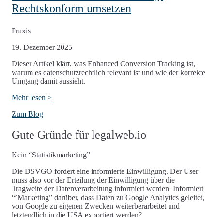
Rechtskonform umsetzen
Praxis
19. Dezember 2025
Dieser Artikel klärt, was Enhanced Conversion Tracking ist,
warum es datenschutzrechtlich relevant ist und wie der korrekte
Umgang damit aussieht.
Mehr lesen >
Zum Blog
Gute Gründe für legalweb.io
Kein “Statistikmarketing”
Die DSVGO fordert eine informierte Einwilligung. Der User
muss also vor der Erteilung der Einwilligung über die
Tragweite der Datenverarbeitung informiert werden. Informiert
“’Marketing” darüber, dass Daten zu Google Analytics geleitet,
von Google zu eigenen Zwecken weiterberarbeitet und
letztendlich in die USA exportiert werden?