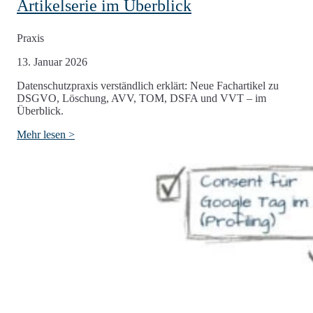
Artikelserie im Überblick
Praxis
13. Januar 2026
Datenschutzpraxis verständlich erklärt: Neue Fachartikel zu
DSGVO, Löschung, AVV, TOM, DSFA und VVT – im
Überblick.
Mehr lesen >