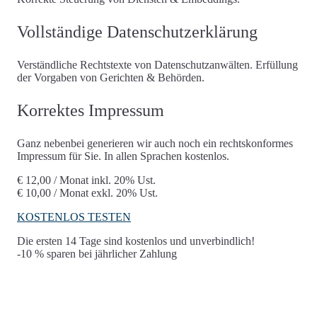
Vollständige Datenschutzerklärung
Verständliche Rechtstexte von Datenschutzanwälten. Erfüllung
der Vorgaben von Gerichten & Behörden.
Korrektes Impressum
Ganz nebenbei generieren wir auch noch ein rechtskonformes
Impressum für Sie. In allen Sprachen kostenlos.
€ 12,00 / Monat
inkl. 20% Ust.
€ 10,00 / Monat
exkl. 20% Ust.
KOSTENLOS TESTEN
Die ersten 14 Tage sind kostenlos und unverbindlich!
-10 % sparen bei jährlicher Zahlung