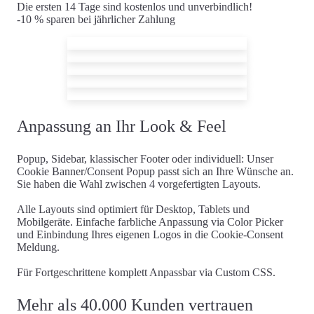
Die ersten 14 Tage sind kostenlos und unverbindlich!
-10 % sparen bei jährlicher Zahlung
Anpassung an Ihr Look & Feel
Popup, Sidebar, klassischer Footer oder individuell: Unser
Cookie Banner/Consent Popup passt sich an Ihre Wünsche an.
Sie haben die Wahl zwischen 4 vorgefertigten Layouts.
Alle Layouts sind optimiert für Desktop, Tablets und
Mobilgeräte. Einfache farbliche Anpassung via Color Picker
und Einbindung Ihres eigenen Logos in die Cookie-Consent
Meldung.
Für Fortgeschrittene komplett Anpassbar via Custom CSS.
Mehr als 40.000 Kunden vertrauen