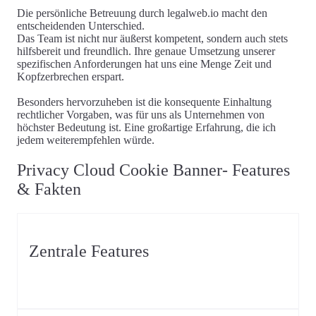
Die persönliche Betreuung durch legalweb.io macht den
entscheidenden Unterschied.
Das Team ist nicht nur äußerst kompetent, sondern auch stets
hilfsbereit und freundlich. Ihre genaue Umsetzung unserer
spezifischen Anforderungen hat uns eine Menge Zeit und
Kopfzerbrechen erspart.
Besonders hervorzuheben ist die konsequente Einhaltung
rechtlicher Vorgaben, was für uns als Unternehmen von
höchster Bedeutung ist. Eine großartige Erfahrung, die ich
jedem weiterempfehlen würde.
Privacy Cloud Cookie Banner- Features
& Fakten
Zentrale Features