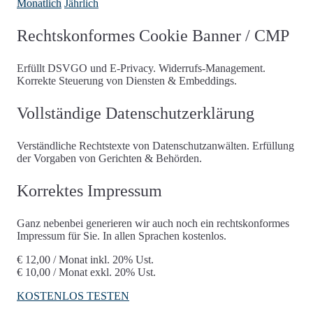
Monatlich
Jährlich
Rechtskonformes Cookie Banner / CMP
Erfüllt DSVGO und E-Privacy. Widerrufs-Management.
Korrekte Steuerung von Diensten & Embeddings.
Vollständige Datenschutzerklärung
Verständliche Rechtstexte von Datenschutzanwälten. Erfüllung
der Vorgaben von Gerichten & Behörden.
Korrektes Impressum
Ganz nebenbei generieren wir auch noch ein rechtskonformes
Impressum für Sie. In allen Sprachen kostenlos.
€ 12,00 / Monat
inkl. 20% Ust.
€ 10,00 / Monat
exkl. 20% Ust.
KOSTENLOS TESTEN