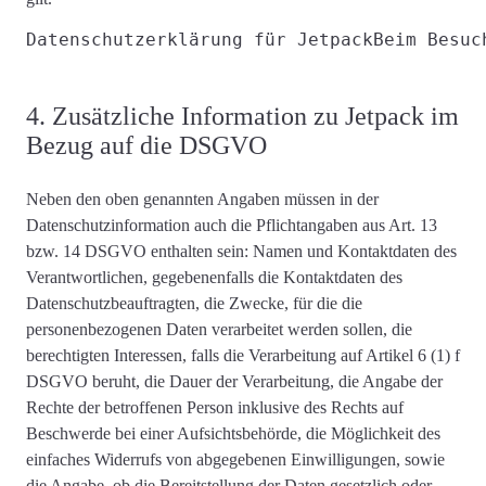
Datenschutzerklärung für Jetpack
Beim Besuc
4. Zusätzliche Information zu Jetpack im
Bezug auf die DSGVO
Neben den oben genannten Angaben müssen in der
Datenschutzinformation auch die
Pflichtangaben aus Art. 13
bzw. 14 DSGVO
enthalten sein: Namen und Kontaktdaten des
Verantwortlichen, gegebenenfalls die Kontaktdaten des
Datenschutzbeauftragten, die
Zwecke, für die die
personenbezogenen Daten verarbeitet werden
sollen, die
berechtigten Interessen, falls die Verarbeitung auf Artikel 6 (1) f
DSGVO beruht, die Dauer der Verarbeitung, die Angabe der
Rechte der betroffenen Person inklusive des Rechts auf
Beschwerde bei einer Aufsichtsbehörde, die Möglichkeit des
einfaches Widerrufs von abgegebenen Einwilligungen, sowie
die Angabe, ob die Bereitstellung der Daten gesetzlich oder