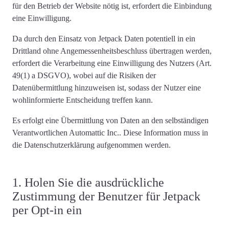
für den Betrieb der Website nötig ist,
erfordert die Einbindung
eine Einwilligung
.
Da durch den Einsatz von Jetpack Daten potentiell in ein
Drittland ohne Angemessenheitsbeschluss übertragen werden,
erfordert die Verarbeitung eine Einwilligung des Nutzers
(Art.
49(1) a DSGVO), wobei auf die Risiken der
Datenübermittlung hinzuweisen ist, sodass der Nutzer eine
wohlinformierte Entscheidung treffen kann.
Es erfolgt eine Übermittlung von Daten an den selbständigen
Verantwortlichen Automattic Inc.. Diese Information muss in
die Datenschutzerklärung aufgenommen werden.
1. Holen Sie die ausdrückliche
Zustimmung der Benutzer für Jetpack
per Opt-in ein