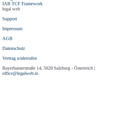
IAB TCF Framework
legal web
Support
Impressum
AGB
Datenschutz
Vertrag widerrufen
Bayerhamerstraße 14, 5020 Salzburg - Österreich |
office@legalweb.io