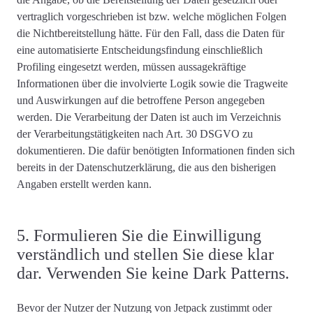
vertraglich vorgeschrieben ist bzw. welche möglichen Folgen
die Nichtbereitstellung hätte. Für den Fall, dass die Daten für
eine automatisierte Entscheidungsfindung einschließlich
Profiling eingesetzt werden, müssen aussagekräftige
Informationen über die involvierte Logik sowie die Tragweite
und Auswirkungen auf die betroffene Person angegeben
werden. Die Verarbeitung der Daten ist auch im Verzeichnis
der Verarbeitungstätigkeiten nach Art. 30 DSGVO zu
dokumentieren. Die dafür benötigten Informationen finden sich
bereits in der Datenschutzerklärung, die aus den bisherigen
Angaben erstellt werden kann.
5. Formulieren Sie die Einwilligung
verständlich und stellen Sie diese klar
dar. Verwenden Sie keine Dark Patterns.
Bevor der Nutzer der Nutzung von Jetpack zustimmt oder