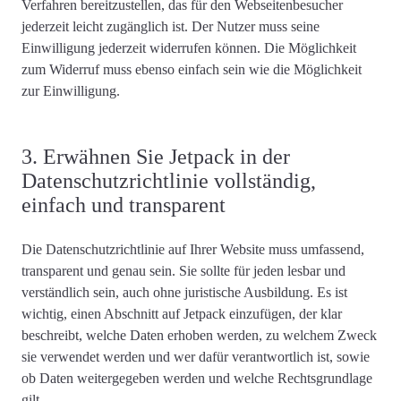
Verfahren bereitzustellen
, das für den Webseitenbesucher
jederzeit leicht zugänglich ist. Der Nutzer
muss seine
Einwilligung jederzeit widerrufen können
. Die Möglichkeit
zum Widerruf muss
ebenso einfach sein wie die Möglichkeit
zur Einwilligung
.
3. Erwähnen Sie Jetpack in der
Datenschutzrichtlinie vollständig,
einfach und transparent
Die Datenschutzrichtlinie auf Ihrer Website muss
umfassend,
transparent und genau
sein. Sie sollte für jeden lesbar und
verständlich sein, auch ohne juristische Ausbildung. Es ist
wichtig, einen Abschnitt auf Jetpack einzufügen, der
klar
beschreibt
, welche Daten erhoben werden, zu welchem ​​Zweck
sie verwendet werden und wer dafür verantwortlich ist, sowie
ob Daten weitergegeben werden und
welche Rechtsgrundlage
gilt
.