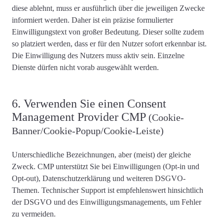
diese ablehnt, muss er ausführlich über die
jeweiligen Zwecke
informiert
werden. Daher ist ein präzise formulierter
Einwilligungstext von großer Bedeutung. Dieser sollte zudem
so platziert werden, dass er für den Nutzer sofort erkennbar ist.
Die
Einwilligung des Nutzers muss aktiv
sein. Einzelne
Dienste
dürfen nicht vorab ausgewählt
werden.
6. Verwenden Sie einen Consent
Management Provider CMP
(Cookie-
Banner/Cookie-Popup/Cookie-Leiste)
Unterschiedliche Bezeichnungen, aber (meist) der gleiche
Zweck. CMP unterstützt Sie bei Einwilligungen (Opt-in und
Opt-out), Datenschutzerklärung und weiteren DSGVO-
Themen.
Technischer Support ist empfehlenswert
hinsichtlich
der DSGVO und des Einwilligungsmanagements, um Fehler
zu vermeiden.