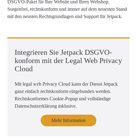
DSGVO-Paket für Ihre Website und Ihren Webshop
.
Sorgenfrei, rechtskonform und immer auf dem neuesten Stand
mit den neusten Rechtsgrundlagen und Support für Jetpack.
Integrieren Sie Jetpack DSGVO-
konform mit der Legal Web Privacy
Cloud
Mit legal web Privacy Cloud kann der Dienst Jetpack
ganz einfach rechtskonform eingebunden werden.
Rechtskonformes Cookie-Popup und vollständige
Datenschutzerklärung inklusive.
Mehr Information