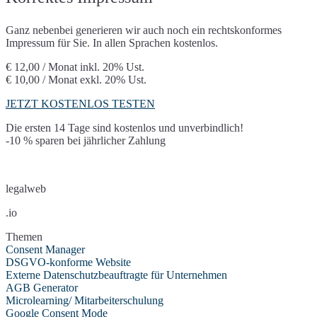
Ganz nebenbei generieren wir auch noch ein rechtskonformes
Impressum für Sie. In allen Sprachen kostenlos.
€ 12,00 / Monat
inkl. 20% Ust.
€ 10,00 / Monat
exkl. 20% Ust.
JETZT KOSTENLOS TESTEN
Die ersten 14 Tage sind kostenlos und unverbindlich!
-10 % sparen bei jährlicher Zahlung
legalweb
.io
Themen
Consent Manager
DSGVO-konforme Website
Externe Datenschutzbeauftragte für Unternehmen
AGB Generator
Microlearning/ Mitarbeiterschulung
Google Consent Mode