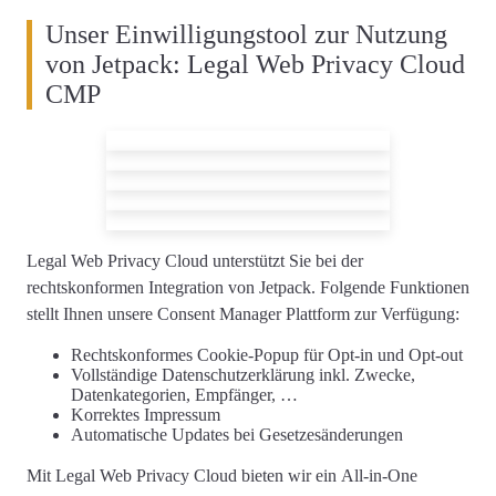
Unser Einwilligungstool zur Nutzung
von Jetpack: Legal Web Privacy Cloud
CMP
Legal Web Privacy Cloud unterstützt Sie
bei der
rechtskonformen
Integration von Jetpack
. Folgende Funktionen
stellt Ihnen unsere Consent Manager Plattform zur Verfügung:
Rechtskonformes
Cookie-Popup
für Opt-in und Opt-out
Vollständige
Datenschutzerklärung
inkl. Zwecke,
Datenkategorien, Empfänger, …
Korrektes
Impressum
Automatische Updates
bei Gesetzesänderungen
Mit Legal Web Privacy Cloud bieten wir ein
All-in-One