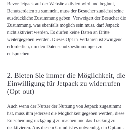
Bevor Jetpack auf der Website aktiviert wird und beginnt,
Benutzerdaten zu sammeln,
muss der Besucher zunächst seine
ausdrückliche Zustimmung geben
. Verweigert der Besucher die
Zustimmung, was ebenfalls möglich sein muss, darf Jetpack
nicht aktiviert werden. Es dürfen keine Daten an Dritte
weitergegeben werden. Dieses Opt-in-Verfahren ist zwingend
erforderlich, um den Datenschutzbestimmungen zu
entsprechen.
2. Bieten Sie immer die Möglichkeit, die
Einwilligung für Jetpack zu widerrufen
(Opt-out)
Auch wenn der Nutzer der Nutzung von Jetpack zugestimmt
hat, muss ihm jederzeit die Möglichkeit gegeben werden, diese
Entscheidung rückgängig zu machen und das Tracking zu
deaktivieren. Aus diesem Grund ist es notwendig,
ein Opt-out-