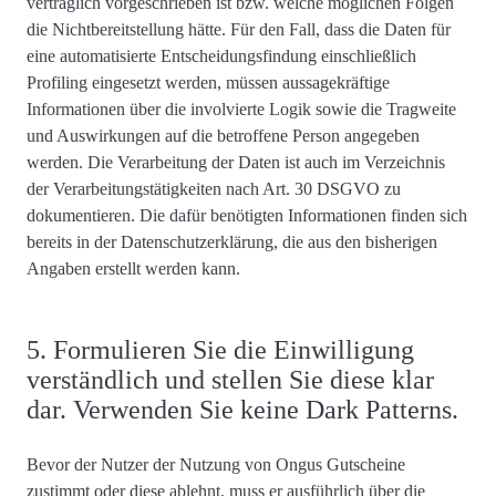
vertraglich vorgeschrieben ist bzw. welche möglichen Folgen
die Nichtbereitstellung hätte. Für den Fall, dass die Daten für
eine automatisierte Entscheidungsfindung einschließlich
Profiling eingesetzt werden, müssen aussagekräftige
Informationen über die involvierte Logik sowie die Tragweite
und Auswirkungen auf die betroffene Person angegeben
werden. Die Verarbeitung der Daten ist auch im Verzeichnis
der Verarbeitungstätigkeiten nach Art. 30 DSGVO zu
dokumentieren. Die dafür benötigten Informationen finden sich
bereits in der Datenschutzerklärung, die aus den bisherigen
Angaben erstellt werden kann.
5. Formulieren Sie die Einwilligung
verständlich und stellen Sie diese klar
dar. Verwenden Sie keine Dark Patterns.
Bevor der Nutzer der Nutzung von Ongus Gutscheine
zustimmt oder diese ablehnt, muss er ausführlich über die