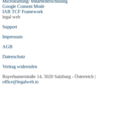
Microlearning/ Mitarbeiterschulung
Google Consent Mode
IAB TCF Framework
legal web
Support
Impressum
AGB
Datenschutz
Vertrag widerrufen
Bayerhamerstraße 14, 5020 Salzburg - Österreich |
office@legalweb.io