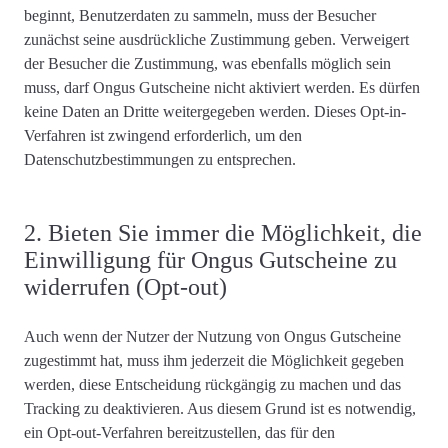
beginnt, Benutzerdaten zu sammeln,
muss der Besucher
zunächst seine ausdrückliche Zustimmung geben
. Verweigert
der Besucher die Zustimmung, was ebenfalls möglich sein
muss, darf Ongus Gutscheine nicht aktiviert werden. Es dürfen
keine Daten an Dritte weitergegeben werden. Dieses Opt-in-
Verfahren ist zwingend erforderlich, um den
Datenschutzbestimmungen zu entsprechen.
2. Bieten Sie immer die Möglichkeit, die
Einwilligung für Ongus Gutscheine zu
widerrufen (Opt-out)
Auch wenn der Nutzer der Nutzung von Ongus Gutscheine
zugestimmt hat, muss ihm jederzeit die Möglichkeit gegeben
werden, diese Entscheidung rückgängig zu machen und das
Tracking zu deaktivieren. Aus diesem Grund ist es notwendig,
ein Opt-out-Verfahren bereitzustellen
, das für den