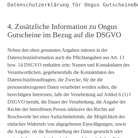
Datenschutzerklärung für Ongus Gutscheine
B
4. Zusätzliche Information zu Ongus
Gutscheine im Bezug auf die DSGVO
Neben den oben genannten Angaben müssen in der
Datenschutzinformation auch die
Pflichtangaben aus Art. 13
bzw. 14 DSGVO
enthalten sein: Namen und Kontaktdaten des
Verantwortlichen, gegebenenfalls die Kontaktdaten des
Datenschutzbeauftragten, die
Zwecke, für die die
personenbezogenen Daten verarbeitet werden
sollen, die
berechtigten Interessen, falls die Verarbeitung auf Artikel 6 (1) f
DSGVO beruht, die Dauer der Verarbeitung, die Angabe der
Rechte der betroffenen Person inklusive des Rechts auf
Beschwerde bei einer Aufsichtsbehörde, die Möglichkeit des
einfaches Widerrufs von abgegebenen Einwilligungen, sowie
die Angabe, ob die Bereitstellung der Daten gesetzlich oder