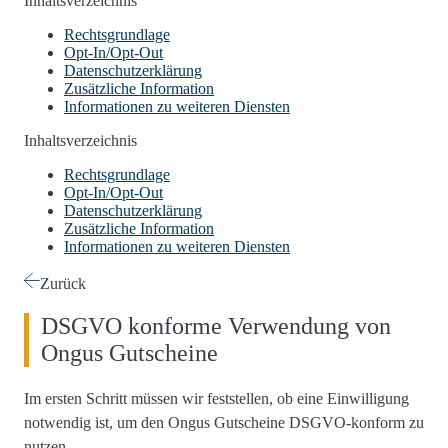
Inhaltsverzeichnis
Rechtsgrundlage
Opt-In/Opt-Out
Datenschutzerklärung
Zusätzliche Information
Informationen zu weiteren Diensten
Inhaltsverzeichnis
Rechtsgrundlage
Opt-In/Opt-Out
Datenschutzerklärung
Zusätzliche Information
Informationen zu weiteren Diensten
Zurück
DSGVO konforme Verwendung von
Ongus Gutscheine
Im ersten Schritt müssen wir feststellen,
ob eine Einwilligung
notwendig ist
, um den Ongus Gutscheine DSGVO-konform zu
nutzen.