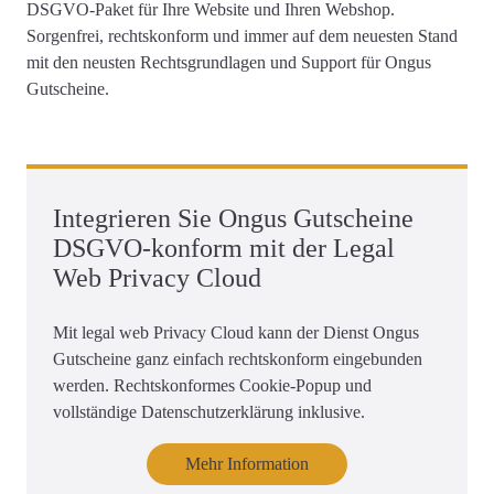
DSGVO-Paket für Ihre Website und Ihren Webshop
.
Sorgenfrei, rechtskonform und immer auf dem neuesten Stand
mit den neusten Rechtsgrundlagen und Support für Ongus
Gutscheine.
Integrieren Sie Ongus Gutscheine
DSGVO-konform mit der Legal
Web Privacy Cloud
Mit legal web Privacy Cloud kann der Dienst Ongus
Gutscheine ganz einfach rechtskonform eingebunden
werden. Rechtskonformes Cookie-Popup und
vollständige Datenschutzerklärung inklusive.
Mehr Information