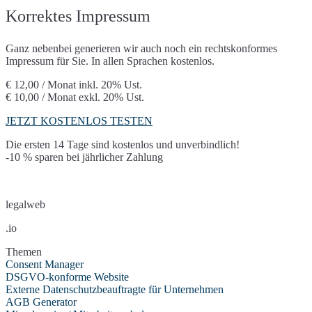
Korrektes Impressum
Ganz nebenbei generieren wir auch noch ein rechtskonformes
Impressum für Sie. In allen Sprachen kostenlos.
€ 12,00 / Monat
inkl. 20% Ust.
€ 10,00 / Monat
exkl. 20% Ust.
JETZT KOSTENLOS TESTEN
Die ersten 14 Tage sind kostenlos und unverbindlich!
-10 % sparen bei jährlicher Zahlung
legalweb
.io
Themen
Consent Manager
DSGVO-konforme Website
Externe Datenschutzbeauftragte für Unternehmen
AGB Generator