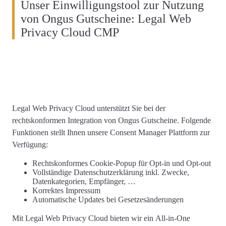
Unser Einwilligungstool zur Nutzung
von Ongus Gutscheine: Legal Web
Privacy Cloud CMP
Legal Web Privacy Cloud unterstützt Sie
bei der
rechtskonformen
Integration von Ongus Gutscheine
. Folgende
Funktionen stellt Ihnen unsere Consent Manager Plattform zur
Verfügung:
Rechtskonformes
Cookie-Popup
für Opt-in und Opt-out
Vollständige
Datenschutzerklärung
inkl. Zwecke,
Datenkategorien, Empfänger, …
Korrektes
Impressum
Automatische Updates
bei Gesetzesänderungen
Mit Legal Web Privacy Cloud bieten wir ein
All-in-One