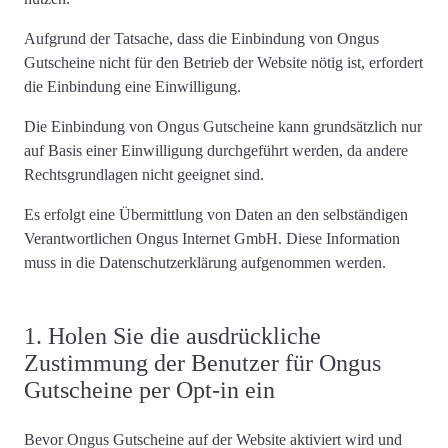
Aufgrund der Tatsache, dass die Einbindung von Ongus
Gutscheine nicht für den Betrieb der Website nötig ist,
erfordert
die Einbindung eine Einwilligung
.
Die Einbindung von Ongus Gutscheine kann grundsätzlich nur
auf Basis einer Einwilligung durchgeführt werden, da andere
Rechtsgrundlagen nicht geeignet sind.
Es erfolgt eine Übermittlung von Daten an den selbständigen
Verantwortlichen Ongus Internet GmbH. Diese Information
muss in die Datenschutzerklärung aufgenommen werden.
1. Holen Sie die ausdrückliche
Zustimmung der Benutzer für Ongus
Gutscheine per Opt-in ein
Bevor Ongus Gutscheine auf der Website aktiviert wird und