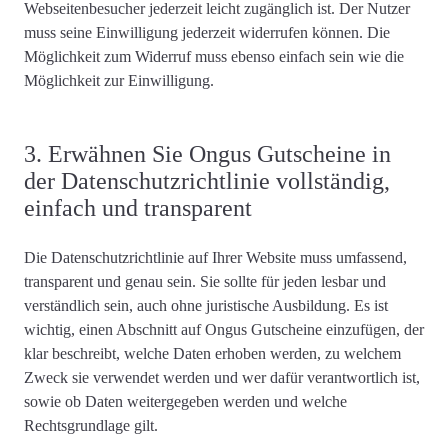
Webseitenbesucher jederzeit leicht zugänglich ist. Der Nutzer
muss seine Einwilligung jederzeit widerrufen können
. Die
Möglichkeit zum Widerruf muss
ebenso einfach sein wie die
Möglichkeit zur Einwilligung
.
3. Erwähnen Sie Ongus Gutscheine in
der Datenschutzrichtlinie vollständig,
einfach und transparent
Die Datenschutzrichtlinie auf Ihrer Website muss
umfassend,
transparent und genau
sein. Sie sollte für jeden lesbar und
verständlich sein, auch ohne juristische Ausbildung. Es ist
wichtig, einen Abschnitt auf Ongus Gutscheine einzufügen, der
klar beschreibt
, welche Daten erhoben werden, zu welchem ​​
Zweck sie verwendet werden und wer dafür verantwortlich ist,
sowie ob Daten weitergegeben werden und
welche
Rechtsgrundlage gilt
.