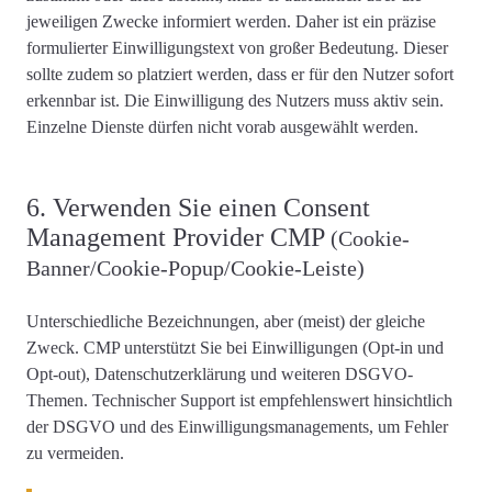
jeweiligen Zwecke informiert
werden. Daher ist ein präzise
formulierter Einwilligungstext von großer Bedeutung. Dieser
sollte zudem so platziert werden, dass er für den Nutzer sofort
erkennbar ist. Die
Einwilligung des Nutzers muss aktiv
sein.
Einzelne Dienste
dürfen nicht vorab ausgewählt
werden.
6. Verwenden Sie einen Consent
Management Provider CMP
(Cookie-
Banner/Cookie-Popup/Cookie-Leiste)
Unterschiedliche Bezeichnungen, aber (meist) der gleiche
Zweck. CMP unterstützt Sie bei Einwilligungen (Opt-in und
Opt-out), Datenschutzerklärung und weiteren DSGVO-
Themen.
Technischer Support ist empfehlenswert
hinsichtlich
der DSGVO und des Einwilligungsmanagements, um Fehler
zu vermeiden.