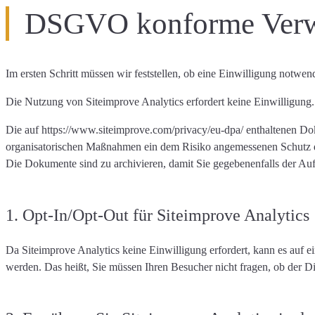
DSGVO konforme Verwe
Im ersten Schritt müssen wir feststellen,
ob eine Einwilligung notwend
Die Nutzung von Siteimprove Analytics
erfordert keine Einwilligung
Die auf https://www.siteimprove.com/privacy/eu-dpa/ enthaltenen Do
organisatorischen Maßnahmen ein dem Risiko angemessenen Schutz d
Die Dokumente sind zu archivieren, damit Sie gegebenenfalls der A
1. Opt-In/Opt-Out für Siteimprove Analytics
Da Siteimprove Analytics
keine Einwilligung erfordert
, kann es auf 
werden. Das heißt, Sie müssen Ihren Besucher nicht fragen, ob der Di