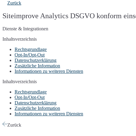
Zurück
Siteimprove Analytics DSGVO konform einse
Dienste & Integrationen
Inhaltsverzeichnis
Rechtsgrundlage
Opt-In/Opt-Out
Datenschutzerklärung
Zusätzliche Information
Informationen zu weiteren Diensten
Inhaltsverzeichnis
Rechtsgrundlage
Opt-In/Opt-Out
Datenschutzerklärung
Zusätzliche Information
Informationen zu weiteren Diensten
Zurück