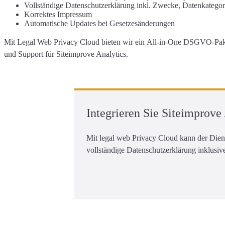
Vollständige
Datenschutzerklärung
inkl. Zwecke, Datenkatego
Korrektes
Impressum
Automatische Updates
bei Gesetzesänderungen
Mit Legal Web Privacy Cloud bieten wir ein
All-in-One DSGVO-Paket
und Support für Siteimprove Analytics.
Integrieren Sie Siteimprov
Mit legal web Privacy Cloud kann der Die
vollständige Datenschutzerklärung inklusiv