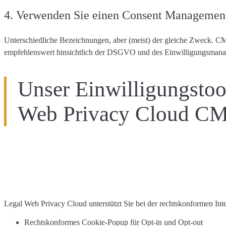
4. Verwenden Sie einen Consent Manageme
Unterschiedliche Bezeichnungen, aber (meist) der gleiche Zweck. C
empfehlenswert
hinsichtlich der DSGVO und des Einwilligungsmana
Unser Einwilligungstoo
Web Privacy Cloud C
Legal Web Privacy Cloud unterstützt Sie
bei der rechtskonformen
Int
Rechtskonformes
Cookie-Popup
für Opt-in und Opt-out