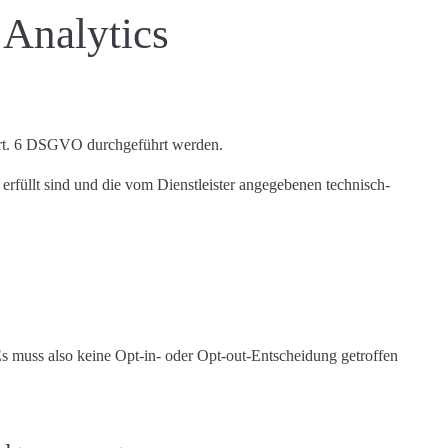
Analytics
Art. 6 DSGVO durchgeführt werden.
rfüllt sind und die vom Dienstleister angegebenen technisch-
 muss also keine Opt-in- oder Opt-out-Entscheidung getroffen