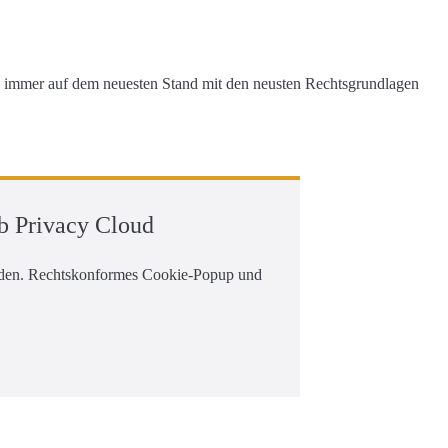
d immer auf dem neuesten Stand mit den neusten Rechtsgrundlagen
b Privacy Cloud
erden. Rechtskonformes Cookie-Popup und