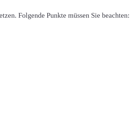
tzen. Folgende Punkte müssen Sie beachten: