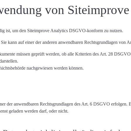
ndung von Siteimprove 
ig ist
, um den Siteimprove Analytics DSGVO-konform zu nutzen.
. Sie kann auf einer der anderen anwendbaren Rechtsgrundlagen von 
kumente müssen geprüft werden, ob alle Kriterien des Art. 28 DSGVO e
arstellen.
ufsichtsbehörde nachgewiesen werden können.
einer der anwendbaren Rechtsgrundlagen des Art. 6 DSGVO erfolgen. Es
enst geladen werden darf, oder nicht.