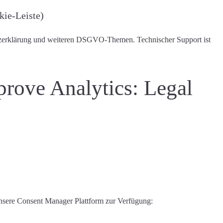
ie-Leiste)
chutzerklärung und weiteren DSGVO-Themen.
Technischer Support ist
prove Analytics: Legal
unsere Consent Manager Plattform zur Verfügung: