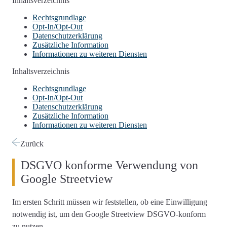
Inhaltsverzeichnis
Rechtsgrundlage
Opt-In/Opt-Out
Datenschutzerklärung
Zusätzliche Information
Informationen zu weiteren Diensten
Inhaltsverzeichnis
Rechtsgrundlage
Opt-In/Opt-Out
Datenschutzerklärung
Zusätzliche Information
Informationen zu weiteren Diensten
Zurück
DSGVO konforme Verwendung von
Google Streetview
Im ersten Schritt müssen wir feststellen,
ob eine Einwilligung
notwendig ist
, um den Google Streetview DSGVO-konform
zu nutzen.