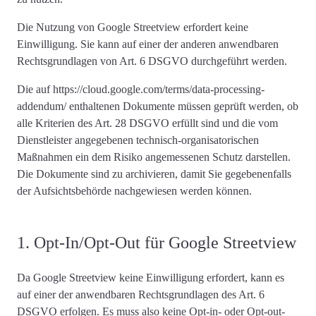
Die Nutzung von Google Streetview
erfordert keine
Einwilligung
. Sie kann auf einer der anderen anwendbaren
Rechtsgrundlagen von Art. 6 DSGVO durchgeführt werden.
Die auf https://cloud.google.com/terms/data-processing-
addendum/ enthaltenen Dokumente müssen geprüft werden, ob
alle Kriterien des Art. 28 DSGVO erfüllt sind und die vom
Dienstleister angegebenen technisch-organisatorischen
Maßnahmen ein dem Risiko angemessenen Schutz darstellen.
Die Dokumente sind zu archivieren, damit Sie gegebenenfalls
der Aufsichtsbehörde nachgewiesen werden können.
1. Opt-In/Opt-Out für Google Streetview
Da Google Streetview
keine Einwilligung erfordert
, kann es
auf einer der anwendbaren Rechtsgrundlagen des Art. 6
DSGVO erfolgen. Es muss also keine Opt-in- oder Opt-out-