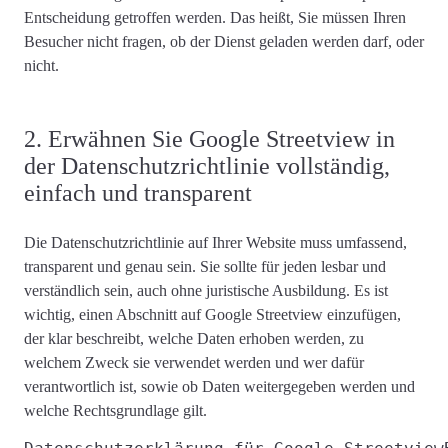
Entscheidung getroffen werden. Das heißt, Sie müssen Ihren
Besucher nicht fragen, ob der Dienst geladen werden darf, oder
nicht.
2. Erwähnen Sie Google Streetview in
der Datenschutzrichtlinie vollständig,
einfach und transparent
Die Datenschutzrichtlinie auf Ihrer Website muss
umfassend,
transparent und genau
sein. Sie sollte für jeden lesbar und
verständlich sein, auch ohne juristische Ausbildung. Es ist
wichtig, einen Abschnitt auf Google Streetview einzufügen,
der
klar beschreibt
, welche Daten erhoben werden, zu
welchem ​​Zweck sie verwendet werden und wer dafür
verantwortlich ist, sowie ob Daten weitergegeben werden und
welche Rechtsgrundlage gilt
.