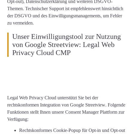
Opt-out), Datenschutzerklärung und weiteren DSGVO-
Themen.
Technischer Support ist empfehlenswert
hinsichtlich
der DSGVO und des Einwilligungsmanagements, um Fehler
zu vermeiden.
Unser Einwilligungstool zur Nutzung
von Google Streetview: Legal Web
Privacy Cloud CMP
Legal Web Privacy Cloud unterstützt Sie
bei der
rechtskonformen
Integration von Google Streetview
. Folgende
Funktionen stellt Ihnen unsere Consent Manager Plattform zur
Verfügung:
Rechtskonformes
Cookie-Popup
für Opt-in und Opt-out