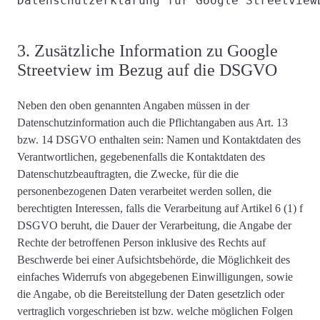
Datenschutzerklärung für Google Streetview
3. Zusätzliche Information zu Google
Streetview im Bezug auf die DSGVO
Neben den oben genannten Angaben müssen in der
Datenschutzinformation auch die
Pflichtangaben aus Art. 13
bzw. 14 DSGVO
enthalten sein: Namen und Kontaktdaten des
Verantwortlichen, gegebenenfalls die Kontaktdaten des
Datenschutzbeauftragten, die
Zwecke, für die die
personenbezogenen Daten verarbeitet werden
sollen, die
berechtigten Interessen, falls die Verarbeitung auf Artikel 6 (1) f
DSGVO beruht, die Dauer der Verarbeitung, die Angabe der
Rechte der betroffenen Person inklusive des Rechts auf
Beschwerde bei einer Aufsichtsbehörde, die Möglichkeit des
einfaches Widerrufs von abgegebenen Einwilligungen, sowie
die Angabe, ob die Bereitstellung der Daten gesetzlich oder
vertraglich vorgeschrieben ist bzw. welche möglichen Folgen