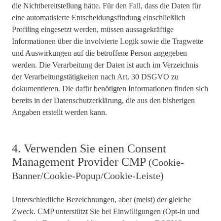
die Nichtbereitstellung hätte. Für den Fall, dass die Daten für
eine automatisierte Entscheidungsfindung einschließlich
Profiling eingesetzt werden, müssen aussagekräftige
Informationen über die involvierte Logik sowie die Tragweite
und Auswirkungen auf die betroffene Person angegeben
werden. Die Verarbeitung der Daten ist auch im Verzeichnis
der Verarbeitungstätigkeiten nach Art. 30 DSGVO zu
dokumentieren. Die dafür benötigten Informationen finden sich
bereits in der Datenschutzerklärung, die aus den bisherigen
Angaben erstellt werden kann.
4. Verwenden Sie einen Consent
Management Provider CMP
(Cookie-
Banner/Cookie-Popup/Cookie-Leiste)
Unterschiedliche Bezeichnungen, aber (meist) der gleiche
Zweck. CMP unterstützt Sie bei Einwilligungen (Opt-in und