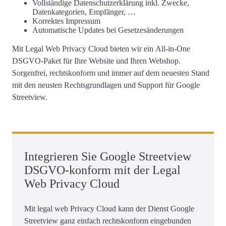
Vollständige
Datenschutzerklärung
inkl. Zwecke,
Datenkategorien, Empfänger, …
Korrektes
Impressum
Automatische Updates
bei Gesetzesänderungen
Mit Legal Web Privacy Cloud bieten wir ein
All-in-One
DSGVO-Paket für Ihre Website und Ihren Webshop
.
Sorgenfrei, rechtskonform und immer auf dem neuesten Stand
mit den neusten Rechtsgrundlagen und Support für Google
Streetview.
Integrieren Sie Google Streetview
DSGVO-konform mit der Legal
Web Privacy Cloud
Mit legal web Privacy Cloud kann der Dienst Google
Streetview ganz einfach rechtskonform eingebunden