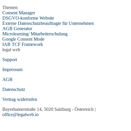
Themen
Consent Manager
DSGVO-konforme Website
Externe Datenschutzbeauftragte für Unternehmen
AGB Generator
Microlearning/ Mitarbeiterschulung
Google Consent Mode
IAB TCF Framework
legal web
Support
Impressum
AGB
Datenschutz
Vertrag widerrufen
Bayerhamerstraße 14, 5020 Salzburg - Österreich |
office@legalweb.io