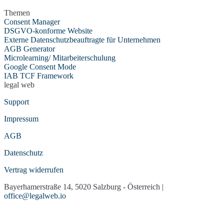
Themen
Consent Manager
DSGVO-konforme Website
Externe Datenschutzbeauftragte für Unternehmen
AGB Generator
Microlearning/ Mitarbeiterschulung
Google Consent Mode
IAB TCF Framework
legal web
Support
Impressum
AGB
Datenschutz
Vertrag widerrufen
Bayerhamerstraße 14, 5020 Salzburg - Österreich |
office@legalweb.io