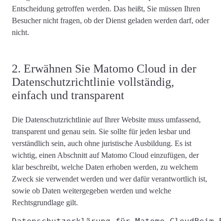
Entscheidung getroffen werden. Das heißt, Sie müssen Ihren
Besucher nicht fragen, ob der Dienst geladen werden darf, oder
nicht.
2. Erwähnen Sie Matomo Cloud in der
Datenschutzrichtlinie vollständig,
einfach und transparent
Die Datenschutzrichtlinie auf Ihrer Website muss
umfassend,
transparent und genau
sein. Sie sollte für jeden lesbar und
verständlich sein, auch ohne juristische Ausbildung. Es ist
wichtig, einen Abschnitt auf Matomo Cloud einzufügen, der
klar beschreibt
, welche Daten erhoben werden, zu welchem ​​
Zweck sie verwendet werden und wer dafür verantwortlich ist,
sowie ob Daten weitergegeben werden und
welche
Rechtsgrundlage gilt
.