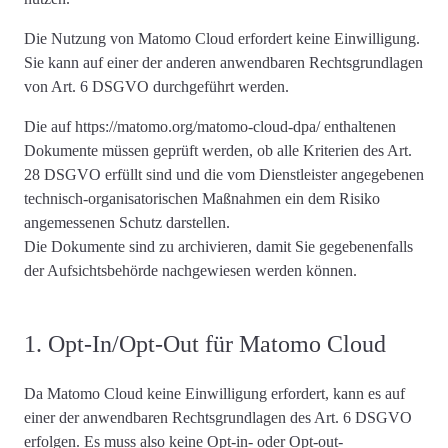
Die Nutzung von Matomo Cloud
erfordert keine Einwilligung
.
Sie kann auf einer der anderen anwendbaren Rechtsgrundlagen
von Art. 6 DSGVO durchgeführt werden.
Die auf https://matomo.org/matomo-cloud-dpa/ enthaltenen
Dokumente müssen geprüft werden, ob alle Kriterien des Art.
28 DSGVO erfüllt sind und die vom Dienstleister angegebenen
technisch-organisatorischen Maßnahmen ein dem Risiko
angemessenen Schutz darstellen.
Die Dokumente sind zu archivieren, damit Sie gegebenenfalls
der Aufsichtsbehörde nachgewiesen werden können.
1. Opt-In/Opt-Out für Matomo Cloud
Da Matomo Cloud
keine Einwilligung erfordert
, kann es auf
einer der anwendbaren Rechtsgrundlagen des Art. 6 DSGVO
erfolgen. Es muss also keine Opt-in- oder Opt-out-