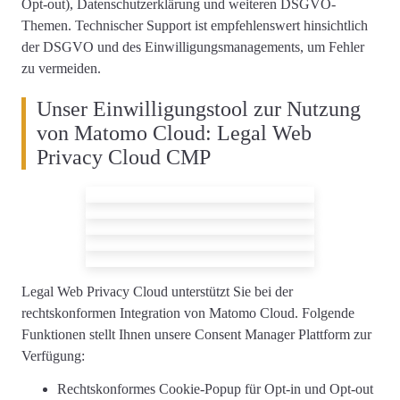
Opt-out), Datenschutzerklärung und weiteren DSGVO-
Themen.
Technischer Support ist empfehlenswert
hinsichtlich
der DSGVO und des Einwilligungsmanagements, um Fehler
zu vermeiden.
Unser Einwilligungstool zur Nutzung
von Matomo Cloud: Legal Web
Privacy Cloud CMP
Legal Web Privacy Cloud unterstützt Sie
bei der
rechtskonformen
Integration von Matomo Cloud
. Folgende
Funktionen stellt Ihnen unsere Consent Manager Plattform zur
Verfügung:
Rechtskonformes
Cookie-Popup
für Opt-in und Opt-out