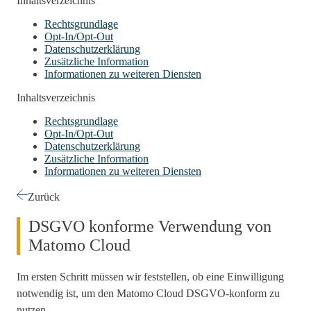
Inhaltsverzeichnis
Rechtsgrundlage
Opt-In/Opt-Out
Datenschutzerklärung
Zusätzliche Information
Informationen zu weiteren Diensten
Inhaltsverzeichnis
Rechtsgrundlage
Opt-In/Opt-Out
Datenschutzerklärung
Zusätzliche Information
Informationen zu weiteren Diensten
Zurück
DSGVO konforme Verwendung von
Matomo Cloud
Im ersten Schritt müssen wir feststellen,
ob eine Einwilligung
notwendig ist
, um den Matomo Cloud DSGVO-konform zu
nutzen.