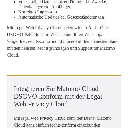
Vollständige
Datenschutzerklärung
inkl. Zwecke,
Datenkategorien, Empfänger, …
Korrektes
Impressum
Automatische Updates
bei Gesetzesänderungen
Mit Legal Web Privacy Cloud bieten wir ein
All-in-One
DSGVO-Paket für Ihre Website und Ihren Webshop
.
Sorgenfrei, rechtskonform und immer auf dem neuesten Stand
mit den neusten Rechtsgrundlagen und Support für Matomo
Cloud.
Integrieren Sie Matomo Cloud
DSGVO-konform mit der Legal
Web Privacy Cloud
Mit legal web Privacy Cloud kann der Dienst Matomo
Cloud ganz einfach rechtskonform eingebunden