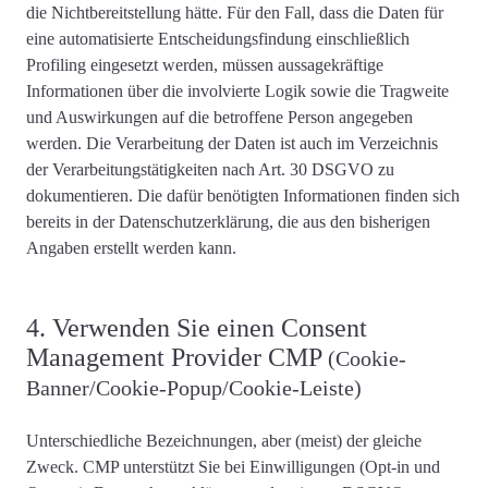
die Nichtbereitstellung hätte. Für den Fall, dass die Daten für
eine automatisierte Entscheidungsfindung einschließlich
Profiling eingesetzt werden, müssen aussagekräftige
Informationen über die involvierte Logik sowie die Tragweite
und Auswirkungen auf die betroffene Person angegeben
werden. Die Verarbeitung der Daten ist auch im Verzeichnis
der Verarbeitungstätigkeiten nach Art. 30 DSGVO zu
dokumentieren. Die dafür benötigten Informationen finden sich
bereits in der Datenschutzerklärung, die aus den bisherigen
Angaben erstellt werden kann.
4. Verwenden Sie einen Consent
Management Provider CMP
(Cookie-
Banner/Cookie-Popup/Cookie-Leiste)
Unterschiedliche Bezeichnungen, aber (meist) der gleiche
Zweck. CMP unterstützt Sie bei Einwilligungen (Opt-in und