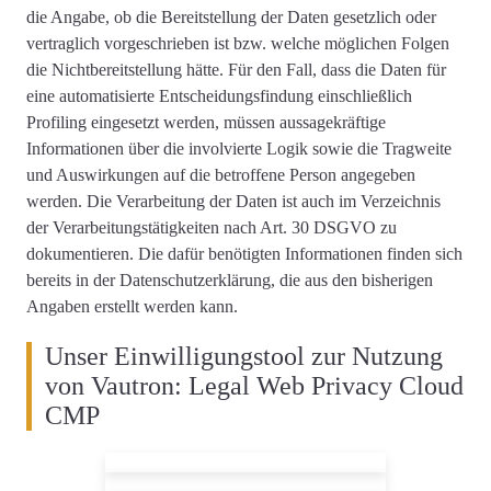
die Angabe, ob die Bereitstellung der Daten gesetzlich oder
vertraglich vorgeschrieben ist bzw. welche möglichen Folgen
die Nichtbereitstellung hätte. Für den Fall, dass die Daten für
eine automatisierte Entscheidungsfindung einschließlich
Profiling eingesetzt werden, müssen aussagekräftige
Informationen über die involvierte Logik sowie die Tragweite
und Auswirkungen auf die betroffene Person angegeben
werden. Die Verarbeitung der Daten ist auch im Verzeichnis
der Verarbeitungstätigkeiten nach Art. 30 DSGVO zu
dokumentieren. Die dafür benötigten Informationen finden sich
bereits in der Datenschutzerklärung, die aus den bisherigen
Angaben erstellt werden kann.
Unser Einwilligungstool zur Nutzung
von Vautron: Legal Web Privacy Cloud
CMP