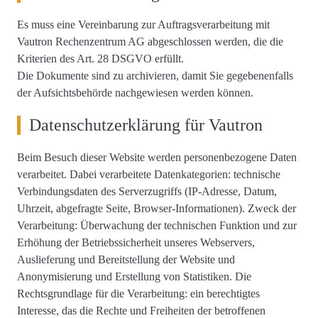
Es muss eine Vereinbarung zur Auftragsverarbeitung mit
Vautron Rechenzentrum AG abgeschlossen werden, die die
Kriterien des Art. 28 DSGVO erfüllt.
Die Dokumente sind zu archivieren, damit Sie gegebenenfalls
der Aufsichtsbehörde nachgewiesen werden können.
Datenschutzerklärung für Vautron
Beim Besuch dieser Website werden personenbezogene Daten
verarbeitet. Dabei verarbeitete Datenkategorien: technische
Verbindungsdaten des Serverzugriffs (IP-Adresse, Datum,
Uhrzeit, abgefragte Seite, Browser-Informationen). Zweck der
Verarbeitung: Überwachung der technischen Funktion und zur
Erhöhung der Betriebssicherheit unseres Webservers,
Auslieferung und Bereitstellung der Website und
Anonymisierung und Erstellung von Statistiken. Die
Rechtsgrundlage für die Verarbeitung: ein berechtigtes
Interesse, das die Rechte und Freiheiten der betroffenen