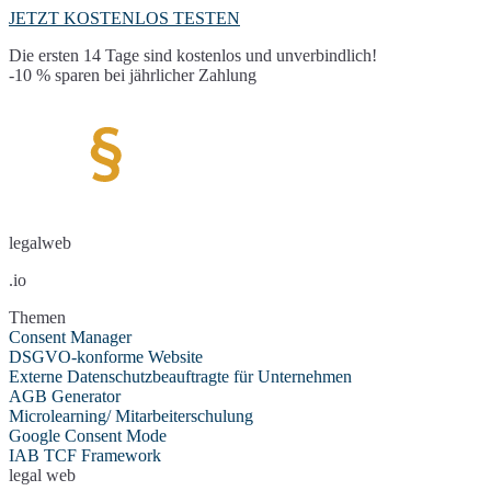
JETZT KOSTENLOS TESTEN
Die ersten 14 Tage sind kostenlos und unverbindlich!
-10 % sparen bei jährlicher Zahlung
legalweb
.io
Themen
Consent Manager
DSGVO-konforme Website
Externe Datenschutzbeauftragte für Unternehmen
AGB Generator
Microlearning/ Mitarbeiterschulung
Google Consent Mode
IAB TCF Framework
legal web