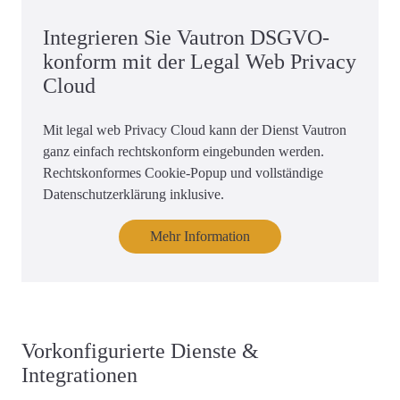
Integrieren Sie Vautron DSGVO-
konform mit der Legal Web Privacy
Cloud
Mit legal web Privacy Cloud kann der Dienst Vautron
ganz einfach rechtskonform eingebunden werden.
Rechtskonformes Cookie-Popup und vollständige
Datenschutzerklärung inklusive.
Mehr Information
Vorkonfigurierte Dienste &
Integrationen