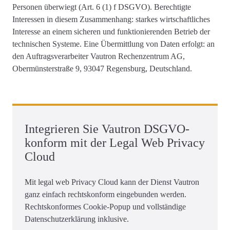
Personen überwiegt (Art. 6 (1) f DSGVO). Berechtigte
Interessen in diesem Zusammenhang: starkes wirtschaftliches
Interesse an einem sicheren und funktionierenden Betrieb der
technischen Systeme. Eine Übermittlung von Daten erfolgt: an
den Auftragsverarbeiter Vautron Rechenzentrum AG,
Obermünsterstraße 9, 93047 Regensburg, Deutschland.
Integrieren Sie Vautron DSGVO-
konform mit der Legal Web Privacy
Cloud
Mit legal web Privacy Cloud kann der Dienst Vautron
ganz einfach rechtskonform eingebunden werden.
Rechtskonformes Cookie-Popup und vollständige
Datenschutzerklärung inklusive.