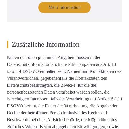
Mehr Information
Zusätzliche Information
Neben den oben genannten Angaben müssen in der
Datenschutzinformation auch die Pflichtangaben aus Art. 13
bzw. 14 DSGVO enthalten sein: Namen und Kontaktdaten des
Verantwortlichen, gegebenenfalls die Kontaktdaten des
Datenschutzbeauftragten, die Zwecke, für die die
personenbezogenen Daten verarbeitet werden sollen, die
berechtigten Interessen, falls die Verarbeitung auf Artikel 6 (1) f
DSGVO beruht, die Dauer der Verarbeitung, die Angabe der
Rechte der betroffenen Person inklusive des Rechts auf
Beschwerde bei einer Aufsichtsbehörde, die Möglichkeit des
einfaches Widerrufs von abgegebenen Einwilligungen, sowie