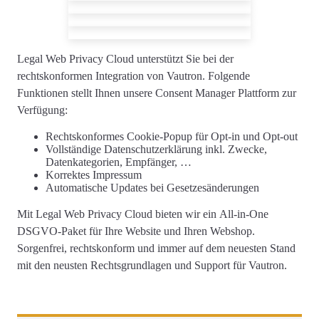
Legal Web Privacy Cloud unterstützt Sie
bei der
rechtskonformen
Integration von Vautron
. Folgende
Funktionen stellt Ihnen unsere Consent Manager Plattform zur
Verfügung:
Rechtskonformes
Cookie-Popup
für Opt-in und Opt-out
Vollständige
Datenschutzerklärung
inkl. Zwecke,
Datenkategorien, Empfänger, …
Korrektes
Impressum
Automatische Updates
bei Gesetzesänderungen
Mit Legal Web Privacy Cloud bieten wir ein
All-in-One
DSGVO-Paket für Ihre Website und Ihren Webshop
.
Sorgenfrei, rechtskonform und immer auf dem neuesten Stand
mit den neusten Rechtsgrundlagen und Support für Vautron.