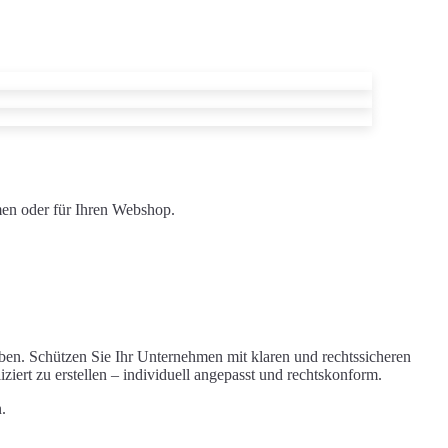
men oder für Ihren Webshop.
en. Schützen Sie Ihr Unternehmen mit klaren und rechtssicheren
rt zu erstellen – individuell angepasst und rechtskonform.
.