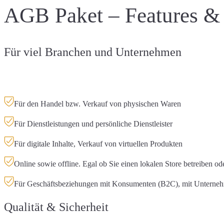
AGB Paket – Features &
Für viel Branchen und Unternehmen
Für den Handel bzw. Verkauf von physischen Waren
Für Dienstleistungen und persönliche Dienstleister
Für digitale Inhalte, Verkauf von virtuellen Produkten
Online sowie offline. Egal ob Sie einen lokalen Store betreiben 
Für Geschäftsbeziehungen mit Konsumenten (B2C), mit Unterne
Qualität & Sicherheit