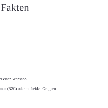
 Fakten
oder einen Webshop
hmen (B2C) oder mit beiden Gruppen