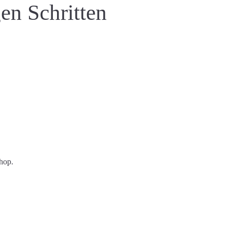
en Schritten
hop.