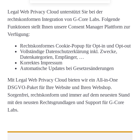
Legal Web Privacy Cloud unterstützt Sie
bei der
rechtskonformen
Integration von G-Core Labs
. Folgende
Funktionen stellt Ihnen unsere Consent Manager Plattform zur
Verfügung:
Rechtskonformes
Cookie-Popup
für Opt-in und Opt-out
Vollständige
Datenschutzerklärung
inkl. Zwecke,
Datenkategorien, Empfänger, …
Korrektes
Impressum
Automatische Updates
bei Gesetzesänderungen
Mit Legal Web Privacy Cloud bieten wir ein
All-in-One
DSGVO-Paket für Ihre Website und Ihren Webshop
.
Sorgenfrei, rechtskonform und immer auf dem neuesten Stand
mit den neusten Rechtsgrundlagen und Support für G-Core
Labs.