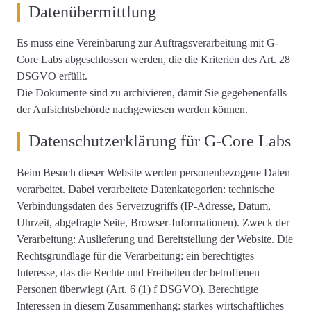
Datenübermittlung
Es muss eine Vereinbarung zur Auftragsverarbeitung mit G-
Core Labs abgeschlossen werden, die die Kriterien des Art. 28
DSGVO erfüllt.
Die Dokumente sind zu archivieren, damit Sie gegebenenfalls
der Aufsichtsbehörde nachgewiesen werden können.
Datenschutzerklärung für G-Core Labs
Beim Besuch dieser Website werden personenbezogene Daten
verarbeitet. Dabei verarbeitete Datenkategorien: technische
Verbindungsdaten des Serverzugriffs (IP-Adresse, Datum,
Uhrzeit, abgefragte Seite, Browser-Informationen). Zweck der
Verarbeitung: Auslieferung und Bereitstellung der Website. Die
Rechtsgrundlage für die Verarbeitung: ein berechtigtes
Interesse, das die Rechte und Freiheiten der betroffenen
Personen überwiegt (Art. 6 (1) f DSGVO). Berechtigte
Interessen in diesem Zusammenhang: starkes wirtschaftliches