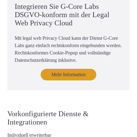
Integrieren Sie G-Core Labs
DSGVO-konform mit der Legal
Web Privacy Cloud
Mit legal web Privacy Cloud kann der Dienst G-Core
Labs ganz einfach rechtskonform eingebunden werden.
Rechtskonformes Cookie-Popup und vollständige
Datenschutzerklärung inklusive.
Mehr Information
Vorkonfigurierte Dienste &
Integrationen
Individuell erweiterbar