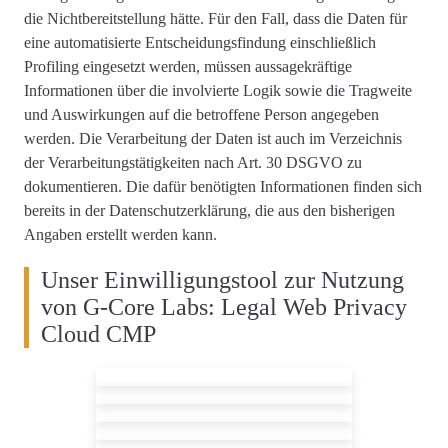
die Nichtbereitstellung hätte. Für den Fall, dass die Daten für
eine automatisierte Entscheidungsfindung einschließlich
Profiling eingesetzt werden, müssen aussagekräftige
Informationen über die involvierte Logik sowie die Tragweite
und Auswirkungen auf die betroffene Person angegeben
werden. Die Verarbeitung der Daten ist auch im Verzeichnis
der Verarbeitungstätigkeiten nach Art. 30 DSGVO zu
dokumentieren. Die dafür benötigten Informationen finden sich
bereits in der Datenschutzerklärung, die aus den bisherigen
Angaben erstellt werden kann.
Unser Einwilligungstool zur Nutzung
von G-Core Labs: Legal Web Privacy
Cloud CMP