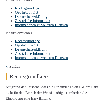
Inhaltsverzeichnis
Rechtsgrundlage
Opt-In/Opt-Out
Datenschutzerklärung
Zusätzliche Information
Informationen zu weiteren Diensten
Inhaltsverzeichnis
Rechtsgrundlage
Opt-In/Opt-Out
Datenschutzerklärung
Zusätzliche Information
Informationen zu weiteren Diensten
Zurück
Rechtsgrundlage
Aufgrund der Tatsache, dass die Einbindung von G-Core Labs
nicht für den Betrieb der Website nötig ist, erfordert die
Einbindung eine Einwilligung.