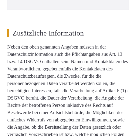
Zusätzliche Information
Neben den oben genannten Angaben müssen in der
Datenschutzinformation auch die Pflichtangaben aus Art. 13
bzw. 14 DSGVO enthalten sein: Namen und Kontaktdaten des
Verantwortlichen, gegebenenfalls die Kontaktdaten des
Datenschutzbeauftragten, die Zwecke, für die die
personenbezogenen Daten verarbeitet werden sollen, die
berechtigten Interessen, falls die Verarbeitung auf Artikel 6 (1) f
DSGVO beruht, die Dauer der Verarbeitung, die Angabe der
Rechte der betroffenen Person inklusive des Rechts auf
Beschwerde bei einer Aufsichtsbehörde, die Möglichkeit des
einfaches Widerrufs von abgegebenen Einwilligungen, sowie
die Angabe, ob die Bereitstellung der Daten gesetzlich oder
vertraglich vorgeschrieben ist bzw. welche möglichen Folgen