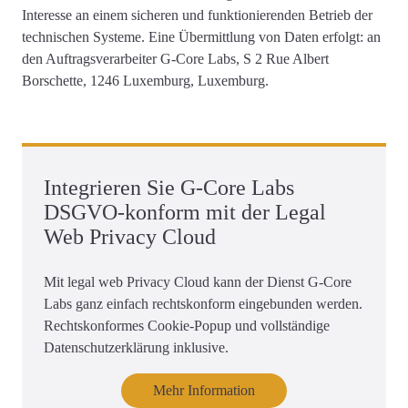
Interesse an einem sicheren und funktionierenden Betrieb der
technischen Systeme. Eine Übermittlung von Daten erfolgt: an
den Auftragsverarbeiter G-Core Labs, S 2 Rue Albert
Borschette, 1246 Luxemburg, Luxemburg.
Integrieren Sie G-Core Labs
DSGVO-konform mit der Legal
Web Privacy Cloud
Mit legal web Privacy Cloud kann der Dienst G-Core
Labs ganz einfach rechtskonform eingebunden werden.
Rechtskonformes Cookie-Popup und vollständige
Datenschutzerklärung inklusive.
Mehr Information