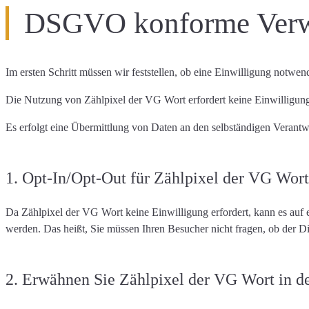
DSGVO konforme Verwe
Im ersten Schritt müssen wir feststellen,
ob eine Einwilligung notwend
Die Nutzung von Zählpixel der VG Wort
erfordert keine Einwilligun
Es erfolgt eine Übermittlung von Daten an den selbständigen Veran
1. Opt-In/Opt-Out für Zählpixel der VG Wort
Da Zählpixel der VG Wort
keine Einwilligung erfordert
, kann es auf
werden. Das heißt, Sie müssen Ihren Besucher nicht fragen, ob der Di
2. Erwähnen Sie Zählpixel der VG Wort in der