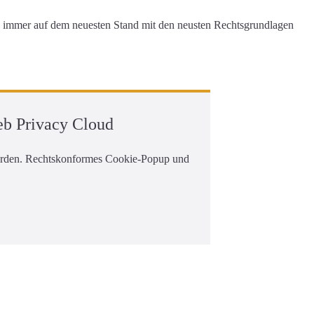
d immer auf dem neuesten Stand mit den neusten Rechtsgrundlagen
eb Privacy Cloud
werden. Rechtskonformes Cookie-Popup und