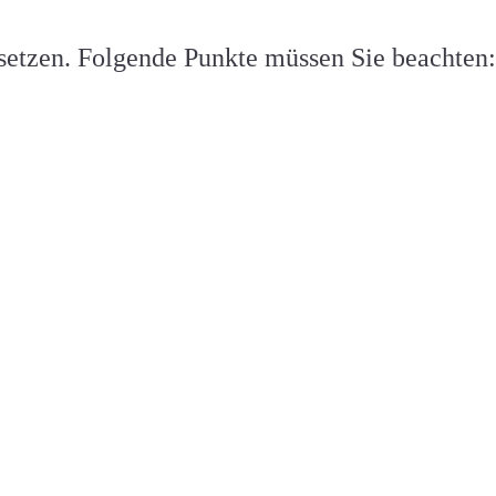
tzen. Folgende Punkte müssen Sie beachten: