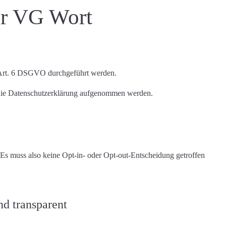
r VG Wort
 Art. 6 DSGVO durchgeführt werden.
n die Datenschutzerklärung aufgenommen werden.
Es muss also keine Opt-in- oder Opt-out-Entscheidung getroffen
nd transparent