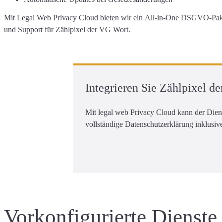
Mit Legal Web Privacy Cloud bieten wir ein
All-in-One DSGVO-Paket
und Support für Zählpixel der VG Wort.
Integrieren Sie Zählpixel
Mit legal web Privacy Cloud kann der Die
vollständige Datenschutzerklärung inklusiv
Vorkonfigurierte Dienste