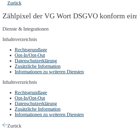
Zurück
Zählpixel der VG Wort DSGVO konform einse
Dienste & Integrationen
Inhaltsverzeichnis
Rechtsgrundlage
Opt-In/Opt-Out
Datenschutzerklärung
Zusätzliche Information
Informationen zu weiteren Diensten
Inhaltsverzeichnis
Rechtsgrundlage
Opt-In/Opt-Out
Datenschutzerklärung
Zusätzliche Information
Informationen zu weiteren Diensten
Zurück