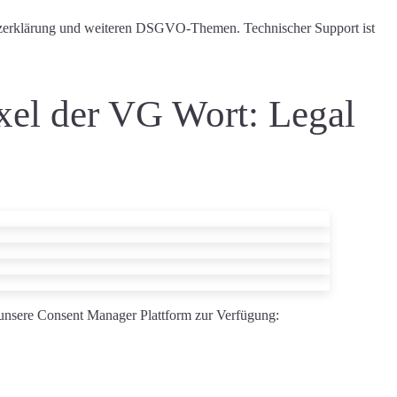
chutzerklärung und weiteren DSGVO-Themen.
Technischer Support ist
xel der VG Wort: Legal
n unsere Consent Manager Plattform zur Verfügung: