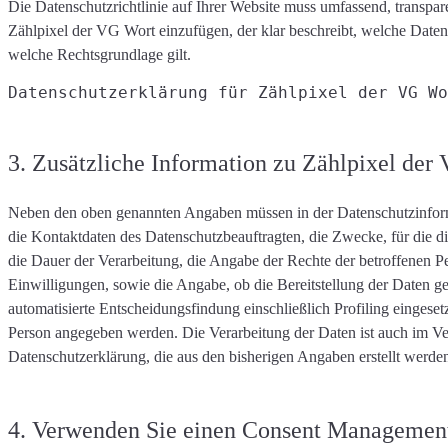
Die Datenschutzrichtlinie auf Ihrer Website muss
umfassend, transpar
Zählpixel der VG Wort einzufügen, der
klar beschreibt
, welche Daten
welche Rechtsgrundlage gilt
.
Datenschutzerklärung für Zählpixel der VG Wo
3. Zusätzliche Information zu Zählpixel d
Neben den oben genannten Angaben müssen in der Datenschutzinfor
die Kontaktdaten des Datenschutzbeauftragten, die
Zwecke, für die d
die Dauer der Verarbeitung, die Angabe der Rechte der betroffenen P
Einwilligungen, sowie die Angabe, ob die Bereitstellung der Daten ges
automatisierte Entscheidungsfindung einschließlich Profiling eingese
Person angegeben werden. Die Verarbeitung der Daten ist auch im Ver
Datenschutzerklärung, die aus den bisherigen Angaben erstellt werde
4. Verwenden Sie einen Consent Manageme