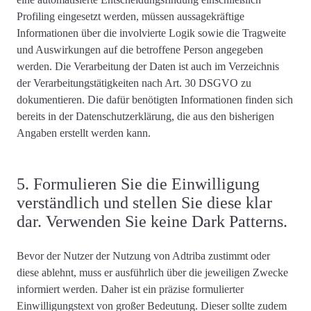
Profiling eingesetzt werden, müssen aussagekräftige
Informationen über die involvierte Logik sowie die Tragweite
und Auswirkungen auf die betroffene Person angegeben
werden. Die Verarbeitung der Daten ist auch im Verzeichnis
der Verarbeitungstätigkeiten nach Art. 30 DSGVO zu
dokumentieren. Die dafür benötigten Informationen finden sich
bereits in der Datenschutzerklärung, die aus den bisherigen
Angaben erstellt werden kann.
5. Formulieren Sie die Einwilligung
verständlich und stellen Sie diese klar
dar. Verwenden Sie keine Dark Patterns.
Bevor der Nutzer der Nutzung von Adtriba zustimmt oder
diese ablehnt, muss er ausführlich über die
jeweiligen Zwecke
informiert
werden. Daher ist ein präzise formulierter
Einwilligungstext von großer Bedeutung. Dieser sollte zudem