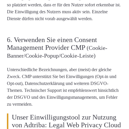
so platziert werden, dass er für den Nutzer sofort erkennbar ist.
Die
Einwilligung des Nutzers muss aktiv
sein. Einzelne
Dienste
dürfen nicht vorab ausgewählt
werden.
6. Verwenden Sie einen Consent
Management Provider CMP
(Cookie-
Banner/Cookie-Popup/Cookie-Leiste)
Unterschiedliche Bezeichnungen, aber (meist) der gleiche
Zweck. CMP unterstützt Sie bei Einwilligungen (Opt-in und
Opt-out), Datenschutzerklärung und weiteren DSGVO-
Themen.
Technischer Support ist empfehlenswert
hinsichtlich
der DSGVO und des Einwilligungsmanagements, um Fehler
zu vermeiden.
Unser Einwilligungstool zur Nutzung
von Adtriba: Legal Web Privacy Cloud