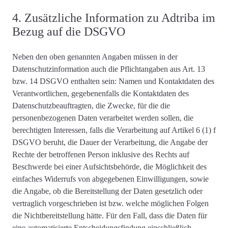
4. Zusätzliche Information zu Adtriba im
Bezug auf die DSGVO
Neben den oben genannten Angaben müssen in der
Datenschutzinformation auch die
Pflichtangaben aus Art. 13
bzw. 14 DSGVO
enthalten sein: Namen und Kontaktdaten des
Verantwortlichen, gegebenenfalls die Kontaktdaten des
Datenschutzbeauftragten, die
Zwecke, für die die
personenbezogenen Daten verarbeitet werden
sollen, die
berechtigten Interessen, falls die Verarbeitung auf Artikel 6 (1) f
DSGVO beruht, die Dauer der Verarbeitung, die Angabe der
Rechte der betroffenen Person inklusive des Rechts auf
Beschwerde bei einer Aufsichtsbehörde, die Möglichkeit des
einfaches Widerrufs von abgegebenen Einwilligungen, sowie
die Angabe, ob die Bereitstellung der Daten gesetzlich oder
vertraglich vorgeschrieben ist bzw. welche möglichen Folgen
die Nichtbereitstellung hätte. Für den Fall, dass die Daten für
eine automatisierte Entscheidungsfindung einschließlich