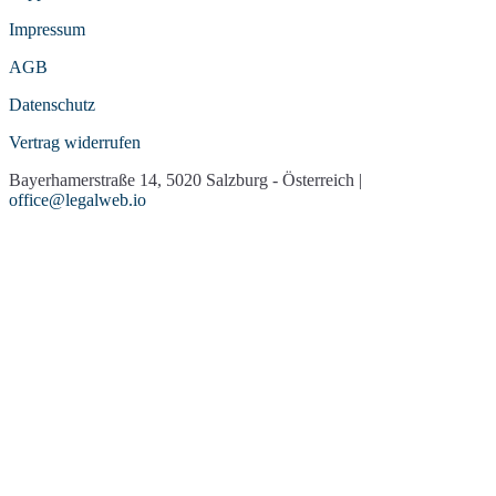
Impressum
AGB
Datenschutz
Vertrag widerrufen
Bayerhamerstraße 14, 5020 Salzburg - Österreich |
office@legalweb.io