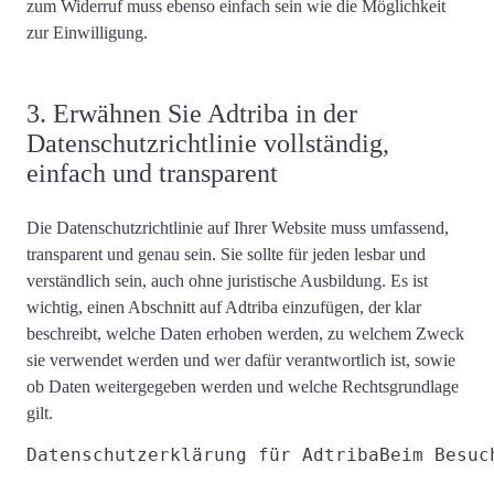
zum Widerruf muss
ebenso einfach sein wie die Möglichkeit
zur Einwilligung
.
3. Erwähnen Sie Adtriba in der
Datenschutzrichtlinie vollständig,
einfach und transparent
Die Datenschutzrichtlinie auf Ihrer Website muss
umfassend,
transparent und genau
sein. Sie sollte für jeden lesbar und
verständlich sein, auch ohne juristische Ausbildung. Es ist
wichtig, einen Abschnitt auf Adtriba einzufügen, der
klar
beschreibt
, welche Daten erhoben werden, zu welchem ​​Zweck
sie verwendet werden und wer dafür verantwortlich ist, sowie
ob Daten weitergegeben werden und
welche Rechtsgrundlage
gilt
.
Datenschutzerklärung für Adtriba
Beim Besuc