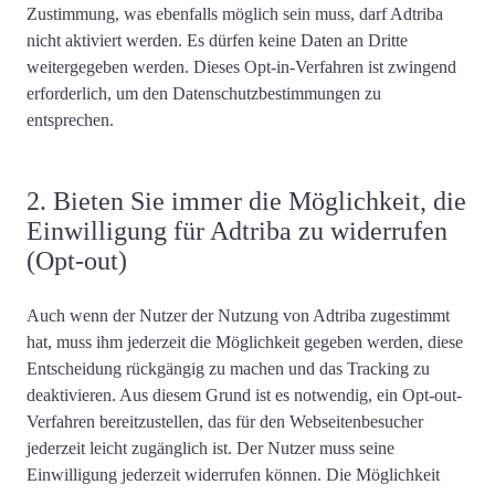
Zustimmung, was ebenfalls möglich sein muss, darf Adtriba
nicht aktiviert werden. Es dürfen keine Daten an Dritte
weitergegeben werden. Dieses Opt-in-Verfahren ist zwingend
erforderlich, um den Datenschutzbestimmungen zu
entsprechen.
2. Bieten Sie immer die Möglichkeit, die
Einwilligung für Adtriba zu widerrufen
(Opt-out)
Auch wenn der Nutzer der Nutzung von Adtriba zugestimmt
hat, muss ihm jederzeit die Möglichkeit gegeben werden, diese
Entscheidung rückgängig zu machen und das Tracking zu
deaktivieren. Aus diesem Grund ist es notwendig,
ein Opt-out-
Verfahren bereitzustellen
, das für den Webseitenbesucher
jederzeit leicht zugänglich ist. Der Nutzer
muss seine
Einwilligung jederzeit widerrufen können
. Die Möglichkeit