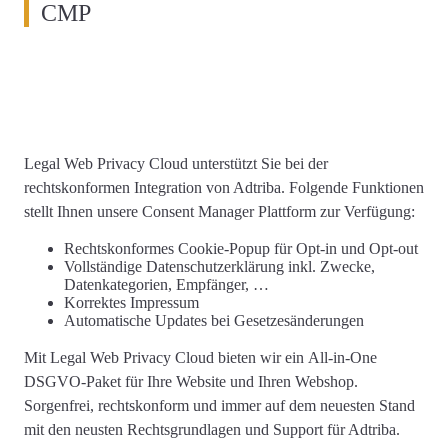
CMP
Legal Web Privacy Cloud unterstützt Sie
bei der
rechtskonformen
Integration von Adtriba
. Folgende Funktionen
stellt Ihnen unsere Consent Manager Plattform zur Verfügung:
Rechtskonformes
Cookie-Popup
für Opt-in und Opt-out
Vollständige
Datenschutzerklärung
inkl. Zwecke,
Datenkategorien, Empfänger, …
Korrektes
Impressum
Automatische Updates
bei Gesetzesänderungen
Mit Legal Web Privacy Cloud bieten wir ein
All-in-One
DSGVO-Paket für Ihre Website und Ihren Webshop
.
Sorgenfrei, rechtskonform und immer auf dem neuesten Stand
mit den neusten Rechtsgrundlagen und Support für Adtriba.