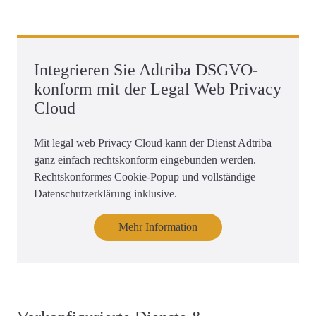
Integrieren Sie Adtriba DSGVO-
konform mit der Legal Web Privacy
Cloud
Mit legal web Privacy Cloud kann der Dienst Adtriba
ganz einfach rechtskonform eingebunden werden.
Rechtskonformes Cookie-Popup und vollständige
Datenschutzerklärung inklusive.
Mehr Information