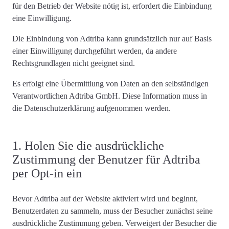
für den Betrieb der Website nötig ist,
erfordert die Einbindung
eine Einwilligung
.
Die Einbindung von Adtriba kann grundsätzlich nur auf Basis
einer Einwilligung durchgeführt werden, da andere
Rechtsgrundlagen nicht geeignet sind.
Es erfolgt eine Übermittlung von Daten an den selbständigen
Verantwortlichen Adtriba GmbH. Diese Information muss in
die Datenschutzerklärung aufgenommen werden.
1. Holen Sie die ausdrückliche
Zustimmung der Benutzer für Adtriba
per Opt-in ein
Bevor Adtriba auf der Website aktiviert wird und beginnt,
Benutzerdaten zu sammeln,
muss der Besucher zunächst seine
ausdrückliche Zustimmung geben
. Verweigert der Besucher die