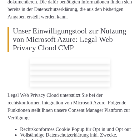
dokumentieren. Die dafür benötigten Informationen finden sich
bereits in der Datenschutzerklärung, die aus den bisherigen
Angaben erstellt werden kann.
Unser Einwilligungstool zur Nutzung
von Microsoft Azure: Legal Web
Privacy Cloud CMP
Legal Web Privacy Cloud unterstützt Sie
bei der
rechtskonformen
Integration von Microsoft Azure
. Folgende
Funktionen stellt Ihnen unsere Consent Manager Plattform zur
Verfügung:
Rechtskonformes
Cookie-Popup
für Opt-in und Opt-out
Vollständige
Datenschutzerklärung
inkl. Zwecke,