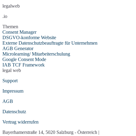
legalweb
.io
Themen
Consent Manager
DSGVO-konforme Website
Externe Datenschutzbeauftragte für Unternehmen
AGB Generator
Microlearning/ Mitarbeiterschulung
Google Consent Mode
IAB TCF Framework
legal web
Support
Impressum
AGB
Datenschutz
Vertrag widerrufen
Bayerhamerstraße 14, 5020 Salzburg - Österreich |