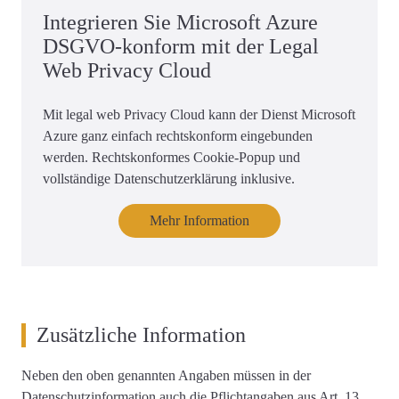
Integrieren Sie Microsoft Azure
DSGVO-konform mit der Legal
Web Privacy Cloud
Mit legal web Privacy Cloud kann der Dienst Microsoft
Azure ganz einfach rechtskonform eingebunden
werden. Rechtskonformes Cookie-Popup und
vollständige Datenschutzerklärung inklusive.
Mehr Information
Zusätzliche Information
Neben den oben genannten Angaben müssen in der
Datenschutzinformation auch die Pflichtangaben aus Art. 13