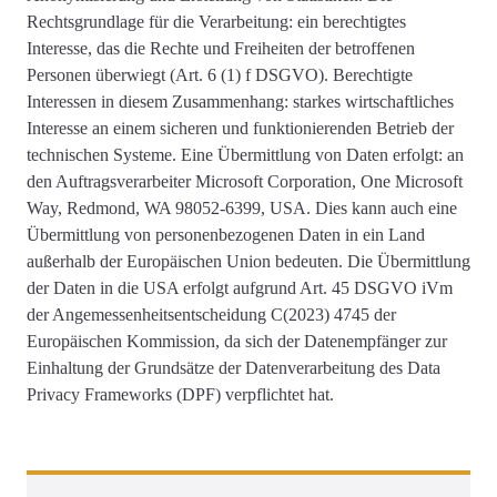
Rechtsgrundlage für die Verarbeitung: ein berechtigtes
Interesse, das die Rechte und Freiheiten der betroffenen
Personen überwiegt (Art. 6 (1) f DSGVO). Berechtigte
Interessen in diesem Zusammenhang: starkes wirtschaftliches
Interesse an einem sicheren und funktionierenden Betrieb der
technischen Systeme. Eine Übermittlung von Daten erfolgt: an
den Auftragsverarbeiter Microsoft Corporation, One Microsoft
Way, Redmond, WA 98052-6399, USA. Dies kann auch eine
Übermittlung von personenbezogenen Daten in ein Land
außerhalb der Europäischen Union bedeuten. Die Übermittlung
der Daten in die USA erfolgt aufgrund Art. 45 DSGVO iVm
der Angemessenheitsentscheidung C(2023) 4745 der
Europäischen Kommission, da sich der Datenempfänger zur
Einhaltung der Grundsätze der Datenverarbeitung des Data
Privacy Frameworks (DPF) verpflichtet hat.