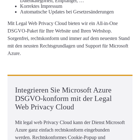
Datenkategorien, Empfänger, …
Korrektes
Impressum
Automatische Updates
bei Gesetzesänderungen
Mit Legal Web Privacy Cloud bieten wir ein
All-in-One
DSGVO-Paket für Ihre Website und Ihren Webshop
.
Sorgenfrei, rechtskonform und immer auf dem neuesten Stand
mit den neusten Rechtsgrundlagen und Support für Microsoft
Azure.
Integrieren Sie Microsoft Azure
DSGVO-konform mit der Legal
Web Privacy Cloud
Mit legal web Privacy Cloud kann der Dienst Microsoft
Azure ganz einfach rechtskonform eingebunden
werden. Rechtskonformes Cookie-Popup und