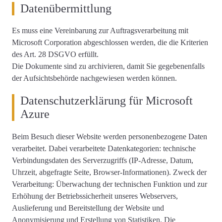
Datenübermittlung
Es muss eine Vereinbarung zur Auftragsverarbeitung mit
Microsoft Corporation abgeschlossen werden, die die Kriterien
des Art. 28 DSGVO erfüllt.
Die Dokumente sind zu archivieren, damit Sie gegebenenfalls
der Aufsichtsbehörde nachgewiesen werden können.
Datenschutzerklärung für Microsoft
Azure
Beim Besuch dieser Website werden personenbezogene Daten
verarbeitet. Dabei verarbeitete Datenkategorien: technische
Verbindungsdaten des Serverzugriffs (IP-Adresse, Datum,
Uhrzeit, abgefragte Seite, Browser-Informationen). Zweck der
Verarbeitung: Überwachung der technischen Funktion und zur
Erhöhung der Betriebssicherheit unseres Webservers,
Auslieferung und Bereitstellung der Website und
Anonymisierung und Erstellung von Statistiken. Die