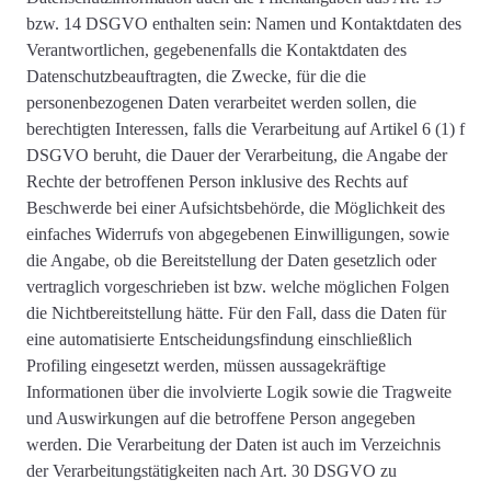
bzw. 14 DSGVO enthalten sein: Namen und Kontaktdaten des
Verantwortlichen, gegebenenfalls die Kontaktdaten des
Datenschutzbeauftragten, die Zwecke, für die die
personenbezogenen Daten verarbeitet werden sollen, die
berechtigten Interessen, falls die Verarbeitung auf Artikel 6 (1) f
DSGVO beruht, die Dauer der Verarbeitung, die Angabe der
Rechte der betroffenen Person inklusive des Rechts auf
Beschwerde bei einer Aufsichtsbehörde, die Möglichkeit des
einfaches Widerrufs von abgegebenen Einwilligungen, sowie
die Angabe, ob die Bereitstellung der Daten gesetzlich oder
vertraglich vorgeschrieben ist bzw. welche möglichen Folgen
die Nichtbereitstellung hätte. Für den Fall, dass die Daten für
eine automatisierte Entscheidungsfindung einschließlich
Profiling eingesetzt werden, müssen aussagekräftige
Informationen über die involvierte Logik sowie die Tragweite
und Auswirkungen auf die betroffene Person angegeben
werden. Die Verarbeitung der Daten ist auch im Verzeichnis
der Verarbeitungstätigkeiten nach Art. 30 DSGVO zu