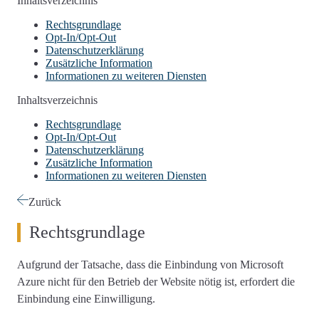
Inhaltsverzeichnis
Rechtsgrundlage
Opt-In/Opt-Out
Datenschutzerklärung
Zusätzliche Information
Informationen zu weiteren Diensten
Inhaltsverzeichnis
Rechtsgrundlage
Opt-In/Opt-Out
Datenschutzerklärung
Zusätzliche Information
Informationen zu weiteren Diensten
Zurück
Rechtsgrundlage
Aufgrund der Tatsache, dass die Einbindung von Microsoft
Azure nicht für den Betrieb der Website nötig ist, erfordert die
Einbindung eine Einwilligung.