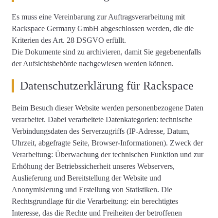
Es muss eine Vereinbarung zur Auftragsverarbeitung mit
Rackspace Germany GmbH abgeschlossen werden, die die
Kriterien des Art. 28 DSGVO erfüllt.
Die Dokumente sind zu archivieren, damit Sie gegebenenfalls
der Aufsichtsbehörde nachgewiesen werden können.
Datenschutzerklärung für Rackspace
Beim Besuch dieser Website werden personenbezogene Daten
verarbeitet. Dabei verarbeitete Datenkategorien: technische
Verbindungsdaten des Serverzugriffs (IP-Adresse, Datum,
Uhrzeit, abgefragte Seite, Browser-Informationen). Zweck der
Verarbeitung: Überwachung der technischen Funktion und zur
Erhöhung der Betriebssicherheit unseres Webservers,
Auslieferung und Bereitstellung der Website und
Anonymisierung und Erstellung von Statistiken. Die
Rechtsgrundlage für die Verarbeitung: ein berechtigtes
Interesse, das die Rechte und Freiheiten der betroffenen