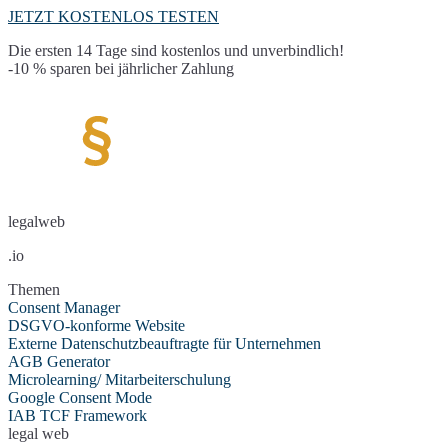
JETZT KOSTENLOS TESTEN
Die ersten 14 Tage sind kostenlos und unverbindlich!
-10 % sparen bei jährlicher Zahlung
legalweb
.io
Themen
Consent Manager
DSGVO-konforme Website
Externe Datenschutzbeauftragte für Unternehmen
AGB Generator
Microlearning/ Mitarbeiterschulung
Google Consent Mode
IAB TCF Framework
legal web