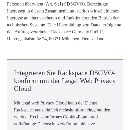
Personen überwiegt (Art. 6 (1) f DSGVO). Berechtigte
Interessen in diesem Zusammenhang: starkes wirtschaftliches
Interesse an einem sicheren und funktionierenden Betrieb der
technischen Systeme. Eine Übermittlung von Daten erfolgt: an
den Auftragsverarbeiter Rackspace Germany GmbH,
Herzogspitalstraße 24, 80331 München, Deutschland.
Integrieren Sie Rackspace DSGVO-
konform mit der Legal Web Privacy
Cloud
Mit legal web Privacy Cloud kann der Dienst
Rackspace ganz einfach rechtskonform eingebunden
werden. Rechtskonformes Cookie-Popup und
vollständige Datenschutzerklärung inklusive.