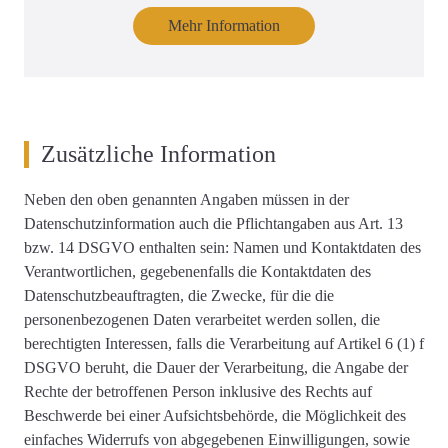
Mehr Information
Zusätzliche Information
Neben den oben genannten Angaben müssen in der
Datenschutzinformation auch die Pflichtangaben aus Art. 13
bzw. 14 DSGVO enthalten sein: Namen und Kontaktdaten des
Verantwortlichen, gegebenenfalls die Kontaktdaten des
Datenschutzbeauftragten, die Zwecke, für die die
personenbezogenen Daten verarbeitet werden sollen, die
berechtigten Interessen, falls die Verarbeitung auf Artikel 6 (1) f
DSGVO beruht, die Dauer der Verarbeitung, die Angabe der
Rechte der betroffenen Person inklusive des Rechts auf
Beschwerde bei einer Aufsichtsbehörde, die Möglichkeit des
einfaches Widerrufs von abgegebenen Einwilligungen, sowie