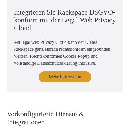
Integrieren Sie Rackspace DSGVO-
konform mit der Legal Web Privacy
Cloud
Mit legal web Privacy Cloud kann der Dienst
Rackspace ganz einfach rechtskonform eingebunden
werden. Rechtskonformes Cookie-Popup und
vollständige Datenschutzerklärung inklusive.
Mehr Information
Vorkonfigurierte Dienste &
Integrationen