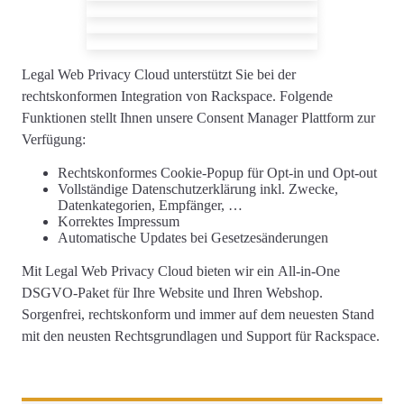
Legal Web Privacy Cloud unterstützt Sie
bei der
rechtskonformen
Integration von Rackspace
. Folgende
Funktionen stellt Ihnen unsere Consent Manager Plattform zur
Verfügung:
Rechtskonformes
Cookie-Popup
für Opt-in und Opt-out
Vollständige
Datenschutzerklärung
inkl. Zwecke,
Datenkategorien, Empfänger, …
Korrektes
Impressum
Automatische Updates
bei Gesetzesänderungen
Mit Legal Web Privacy Cloud bieten wir ein
All-in-One
DSGVO-Paket für Ihre Website und Ihren Webshop
.
Sorgenfrei, rechtskonform und immer auf dem neuesten Stand
mit den neusten Rechtsgrundlagen und Support für Rackspace.