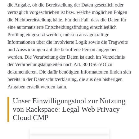
die Angabe, ob die Bereitstellung der Daten gesetzlich oder
vertraglich vorgeschrieben ist bzw. welche möglichen Folgen
die Nichtbereitstellung hätte. Für den Fall, dass die Daten für
eine automatisierte Entscheidungsfindung einschließlich
Profiling eingesetzt werden, müssen aussagekräftige
Informationen über die involvierte Logik sowie die Tragweite
und Auswirkungen auf die betroffene Person angegeben
werden. Die Verarbeitung der Daten ist auch im Verzeichnis
der Verarbeitungstätigkeiten nach Art. 30 DSGVO zu
dokumentieren. Die dafür benötigten Informationen finden sich
bereits in der Datenschutzerklärung, die aus den bisherigen
Angaben erstellt werden kann.
Unser Einwilligungstool zur Nutzung
von Rackspace: Legal Web Privacy
Cloud CMP