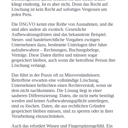
klingt eindeutig. Ist es aber nicht. Denn das Recht auf
Löschung ist kein Recht auf sofortiges Vergessen um
jeden Preis.
Die DSGVO kennt eine Reihe von Ausnahmen, und die
sind alles andere als exotisch. Gesetzliche
Aufbewahrungsfristen sind das bekannteste Beispiel.
Steuer- und handelsrechtliche Vorgaben zwingen
Unternehmen dazu, bestimmte Unterlagen über Jahre
aufzubewahren – Rechnungen, Buchungsbelege,
Verträge. Diese Daten dürfen und müssen sogar
gespeichert bleiben, auch wenn die betroffene Person ihre
Löschung verlangt.
Das führt in der Praxis oft zu Missverständnissen.
Betroffene erwarten eine vollständige Löschung,
Unternehmen befürchten einen Rechtsverstoß, wenn sie
dem nicht nachkommen. Die Lösung liegt in einer
sauberen Differenzierung: Daten, die nicht mehr benötigt
werden und keiner Aufbewahrungspflicht unterliegen,
sind zu löschen. Daten, die aus rechtlichen Gründen
gespeichert bleiben müssen, sind zu sperren oder in ihrer
Verarbeitung einzuschränken.
Auch das erfordert Wissen und Fingerspitzengefühl. Ein