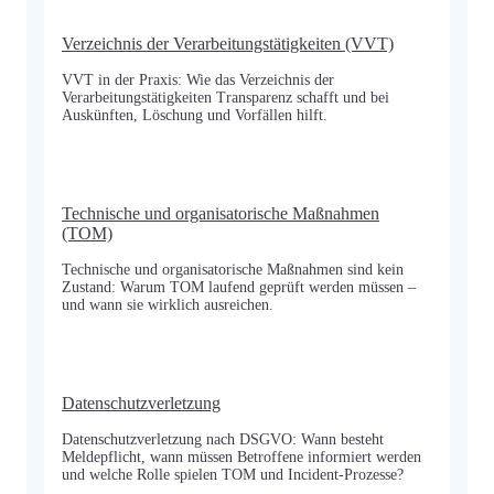
Verzeichnis der Verarbeitungstätigkeiten (VVT)
VVT in der Praxis: Wie das Verzeichnis der
Verarbeitungstätigkeiten Transparenz schafft und bei
Auskünften, Löschung und Vorfällen hilft.
Technische und organisatorische Maßnahmen
(TOM)
Technische und organisatorische Maßnahmen sind kein
Zustand: Warum TOM laufend geprüft werden müssen –
und wann sie wirklich ausreichen.
Datenschutzverletzung
Datenschutzverletzung nach DSGVO: Wann besteht
Meldepflicht, wann müssen Betroffene informiert werden
und welche Rolle spielen TOM und Incident-Prozesse?