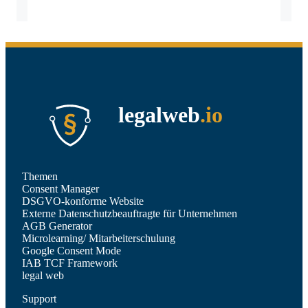
legalweb
.io
Themen
Consent Manager
DSGVO-konforme Website
Externe Datenschutzbeauftragte für Unternehmen
AGB Generator
Microlearning/ Mitarbeiterschulung
Google Consent Mode
IAB TCF Framework
legal web
Support