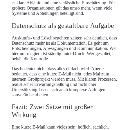
es klare Abläufe und eine verlässliche Einschätzung. Für
größere Organisationen gilt das umso mehr, wenn viele
Systeme und Abteilungen beteiligt sind.
Datenschutz als gestaltbare Aufgabe
Auskunfts- und Löschbegehren zeigen sehr deutlich, dass
Datenschutz mehr ist als Dokumentation. Es geht um
Entscheidungen, Abwägungen und Kommunikation. Wer
hier nur reagiert, ist ständig unter Druck. Wer gestaltet,
behält die Kontrolle.
Das bedeutet nicht, dass alles einfach wird. Aber es
bedeutet, dass eine kurze E-Mail nicht jedes Mal zum
internen Großprojekt werden muss. Mit klaren Prozessen,
realistischer Erwartungshaltung und fachlicher
Unterstützung lassen sich auch komplexe Anfragen
souverän bearbeiten.
Fazit: Zwei Sätze mit großer
Wirkung
Eine kurze E-Mail kann vieles sein: höflich, sachlich,