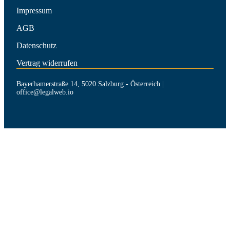
Impressum
AGB
Datenschutz
Vertrag widerrufen
Bayerhamerstraße 14, 5020 Salzburg - Österreich |
office@legalweb.io