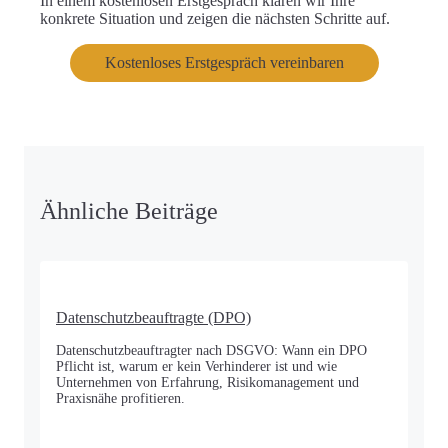
In einem
kostenlosen Erstgespräch
klären wir Ihre
konkrete Situation und zeigen die nächsten Schritte auf.
Kostenloses Erstgespräch vereinbaren
Ähnliche Beiträge
Datenschutzbeauftragte (DPO)
Datenschutzbeauftragter nach DSGVO: Wann ein DPO
Pflicht ist, warum er kein Verhinderer ist und wie
Unternehmen von Erfahrung, Risikomanagement und
Praxisnähe profitieren.