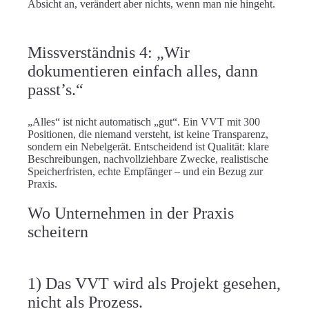
Absicht an, verändert aber nichts, wenn man nie hingeht.
Missverständnis 4: „Wir
dokumentieren einfach alles, dann
passt’s.“
„Alles“ ist nicht automatisch „gut“. Ein VVT mit 300
Positionen, die niemand versteht, ist keine Transparenz,
sondern ein Nebelgerät. Entscheidend ist
Qualität
: klare
Beschreibungen, nachvollziehbare Zwecke, realistische
Speicherfristen, echte Empfänger – und ein Bezug zur
Praxis.
Wo Unternehmen in der Praxis
scheitern
1) Das VVT wird als Projekt gesehen,
nicht als Prozess.