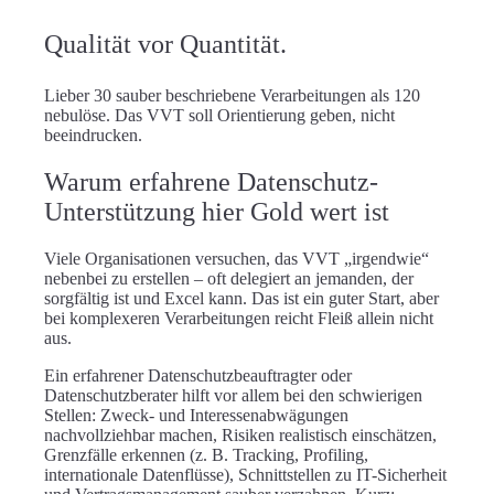
Qualität vor Quantität.
Lieber 30 sauber beschriebene Verarbeitungen als 120
nebulöse. Das VVT soll Orientierung geben, nicht
beeindrucken.
Warum erfahrene Datenschutz-
Unterstützung hier Gold wert ist
Viele Organisationen versuchen, das VVT „irgendwie“
nebenbei zu erstellen – oft delegiert an jemanden, der
sorgfältig ist und Excel kann. Das ist ein guter Start, aber
bei komplexeren Verarbeitungen reicht Fleiß allein nicht
aus.
Ein erfahrener Datenschutzbeauftragter oder
Datenschutzberater hilft vor allem bei den schwierigen
Stellen: Zweck- und Interessenabwägungen
nachvollziehbar machen, Risiken realistisch einschätzen,
Grenzfälle erkennen (z. B. Tracking, Profiling,
internationale Datenflüsse), Schnittstellen zu IT-Sicherheit