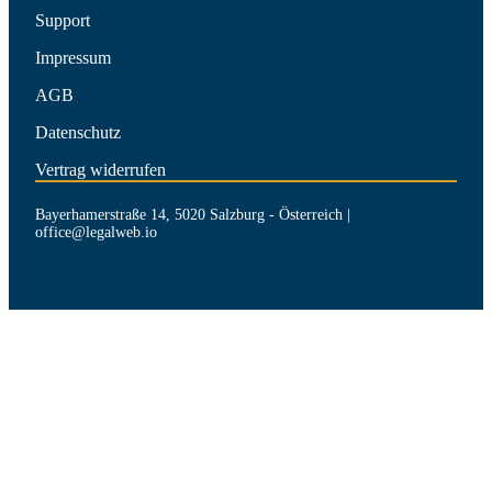
Support
Impressum
AGB
Datenschutz
Vertrag widerrufen
Bayerhamerstraße 14, 5020 Salzburg - Österreich |
office@legalweb.io