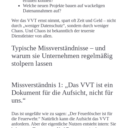
erfüllen können?
Welche neuen Projekte bauen auf wackeligen
Datenannahmen auf?
Wer das VVT ernst nimmt, spart oft Zeit und Geld – nicht
durch „weniger Datenschutz“, sondern durch
weniger
Chaos
. Und Chaos ist bekanntlich der teuerste
Dienstleister von allen.
Typische Missverständnisse – und
warum sie Unternehmen regelmäßig
stolpern lassen
Missverständnis 1: „Das VVT ist ein
Dokument für die Aufsicht, nicht für
uns.“
Das ist ungefähr wie zu sagen: „Der Feuerlöscher ist für
die Feuerwehr.“ Natürlich kann die Aufsicht das VVT
anfordern. Aber der eigentliche Nutzen entsteht intern: Sie