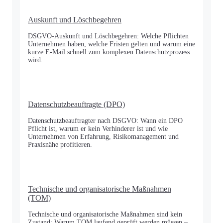
Auskunft und Löschbegehren
DSGVO-Auskunft und Löschbegehren: Welche Pflichten
Unternehmen haben, welche Fristen gelten und warum eine
kurze E-Mail schnell zum komplexen Datenschutzprozess
wird.
Datenschutzbeauftragte (DPO)
Datenschutzbeauftragter nach DSGVO: Wann ein DPO
Pflicht ist, warum er kein Verhinderer ist und wie
Unternehmen von Erfahrung, Risikomanagement und
Praxisnähe profitieren.
Technische und organisatorische Maßnahmen
(TOM)
Technische und organisatorische Maßnahmen sind kein
Zustand: Warum TOM laufend geprüft werden müssen –