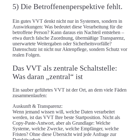
5) Die Betroffenenperspektive fehlt.
Ein gutes VVT denkt nicht nur in Systemen, sondern in
Auswirkungen: Was bedeutet diese Verarbeitung für die
betroffene Person? Kann daraus ein Nachteil entstehen –
etwa durch falsche Zuordnung, übermäßige Transparenz,
unerwartete Weitergaben oder Sicherheitsvorfälle?
Datenschutz ist nicht nur Aktenpflege, sondern Schutz vor
realen Folgen.
Das VVT als zentrale Schaltstelle:
Was daran „zentral“ ist
Ein sauber geführtes VVT ist der Ort, an dem viele Fäden
zusammenlaufen:
Auskunft & Transparenz:
Wenn jemand wissen will, welche Daten verarbeitet
werden, ist das VVT Ihre beste Startposition. Nicht als
Copy-Paste-Antwort, aber als Grundlage: Welche
Systeme, welche Zwecke, welche Empfänger, welche
Fristen? Ohne diese Übersicht wird jede Anfrage zur
Detektivarbeit.