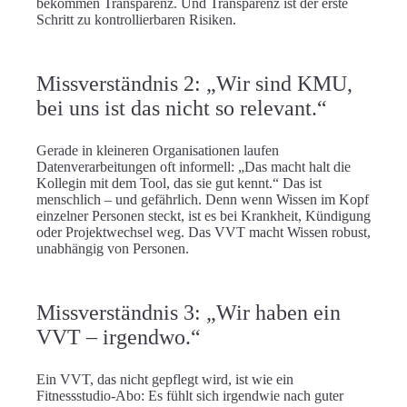
bekommen Transparenz. Und Transparenz ist der erste
Schritt zu kontrollierbaren Risiken.
Missverständnis 2: „Wir sind KMU,
bei uns ist das nicht so relevant.“
Gerade in kleineren Organisationen laufen
Datenverarbeitungen oft informell: „Das macht halt die
Kollegin mit dem Tool, das sie gut kennt.“ Das ist
menschlich – und gefährlich. Denn wenn Wissen im Kopf
einzelner Personen steckt, ist es bei Krankheit, Kündigung
oder Projektwechsel weg. Das VVT macht Wissen
robust
,
unabhängig von Personen.
Missverständnis 3: „Wir haben ein
VVT – irgendwo.“
Ein VVT, das nicht gepflegt wird, ist wie ein
Fitnessstudio-Abo: Es fühlt sich irgendwie nach guter