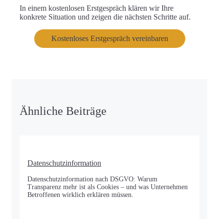
In einem
kostenlosen Erstgespräch
klären wir Ihre
konkrete Situation und zeigen die nächsten Schritte auf.
Kostenloses Erstgespräch vereinbaren
Ähnliche Beiträge
Datenschutzinformation
Datenschutzinformation nach DSGVO: Warum
Transparenz mehr ist als Cookies – und was Unternehmen
Betroffenen wirklich erklären müssen.