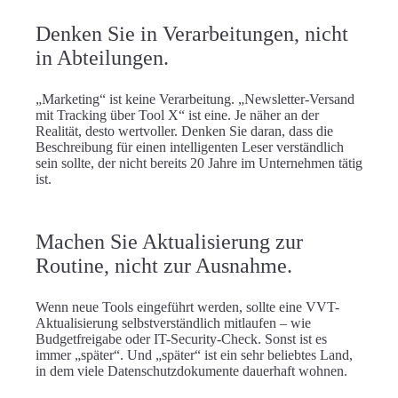
Denken Sie in Verarbeitungen, nicht
in Abteilungen.
„Marketing“ ist keine Verarbeitung. „Newsletter-Versand
mit Tracking über Tool X“ ist eine. Je näher an der
Realität, desto wertvoller. Denken Sie daran, dass die
Beschreibung für einen intelligenten Leser verständlich
sein sollte, der nicht bereits 20 Jahre im Unternehmen tätig
ist.
Machen Sie Aktualisierung zur
Routine, nicht zur Ausnahme.
Wenn neue Tools eingeführt werden, sollte eine VVT-
Aktualisierung selbstverständlich mitlaufen – wie
Budgetfreigabe oder IT-Security-Check. Sonst ist es
immer „später“. Und „später“ ist ein sehr beliebtes Land,
in dem viele Datenschutzdokumente dauerhaft wohnen.